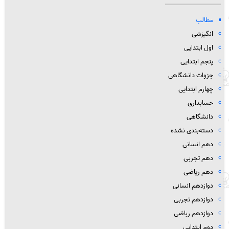
مطالب
انگیزشی
اول ابتدایی
پنجم ابتدایی
جزوات دانشگاهی
چهارم ابتدایی
حسابداری
دانشگاهی
دسته‌بندی نشده
دهم انسانی
دهم تجربی
دهم ریاضی
دوازدهم انسانی
دوازدهم تجربی
دوازدهم رباضی
دوم ابتدایی