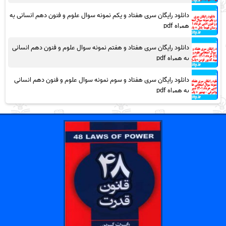
دانلود رایگان سری هفتاد و یکم نمونه سوال علوم و فنون دهم انسانی به
همراه pdf
دانلود رایگان سری هفتاد و هفتم نمونه سوال علوم و فنون دهم انسانی
به همراه pdf
دانلود رایگان سری هفتاد و سوم نمونه سوال علوم و فنون دهم انسانی
به همراه pdf