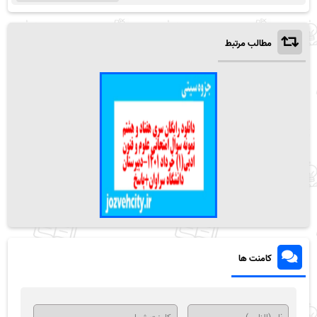
مطالب مرتبط
کامنت ها