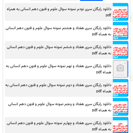
دانلود رایگان سری نودم نمونه سوال علوم و فنون دهم انسانی به همراه
pdf
دانلود رایگان سری هفتاد و هشتم نمونه سوال علوم و فنون دهم انسانی
به همراه pdf
دانلود رایگان سری هفتاد و ششم نمونه سوال علوم و فنون دهم انسانی
به همراه pdf
دانلود رایگان سری هفتاد و نهم نمونه سوال علوم و فنون دهم انسانی به
همراه pdf
دانلود رایگان سری هفتاد و دوم نمونه سوال علوم و فنون دهم انسانی به
همراه pdf
دانلود رایگان سری هفتاد و پنجم نمونه سوال علوم و فنون دهم انسانی
به همراه pdf
دانلود رایگان سری هفتاد و چهارم نمونه سوال علوم و فنون دهم انسانی
به همراه pdf