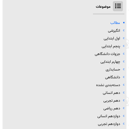
موضوعات
مطالب
انگیزشی
اول ابتدایی
پنجم ابتدایی
جزوات دانشگاهی
چهارم ابتدایی
حسابداری
دانشگاهی
دسته‌بندی نشده
دهم انسانی
دهم تجربی
دهم ریاضی
دوازدهم انسانی
دوازدهم تجربی