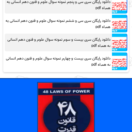
دانلود رایگان سری سی و پنجم نمونه سوال علوم و فنون دهم انسانی به
همراه pdf
دانلود رایگان سری سی و ششم نمونه سوال علوم و فنون دهم انسانی به
همراه pdf
دانلود رایگان سری بیست و سوم نمونه سوال علوم و فنون دهم انسانی
به همراه pdf
دانلود رایگان سری بیست و چهارم نمونه سوال علوم و فنون دهم انسانی
به همراه pdf