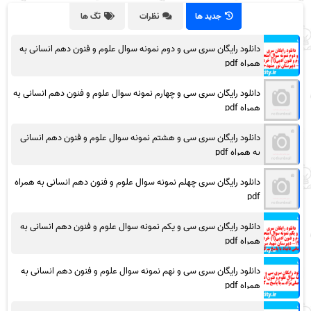
جدید ها
نظرات
تگ ها
دانلود رایگان سری سی و دوم نمونه سوال علوم و فنون دهم انسانی به
همراه pdf
دانلود رایگان سری سی و چهارم نمونه سوال علوم و فنون دهم انسانی به
همراه pdf
دانلود رایگان سری سی و هشتم نمونه سوال علوم و فنون دهم انسانی
به همراه pdf
دانلود رایگان سری چهلم نمونه سوال علوم و فنون دهم انسانی به همراه
pdf
دانلود رایگان سری سی و یکم نمونه سوال علوم و فنون دهم انسانی به
همراه pdf
دانلود رایگان سری سی و نهم نمونه سوال علوم و فنون دهم انسانی به
همراه pdf