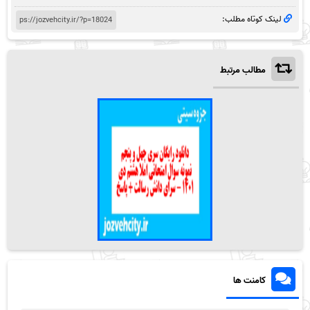
لینک کوتاه مطلب:
مطالب مرتبط
کامنت ها