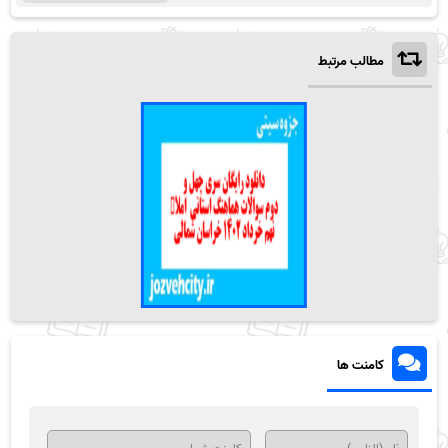
مطالب مرتبط
کامنت ها