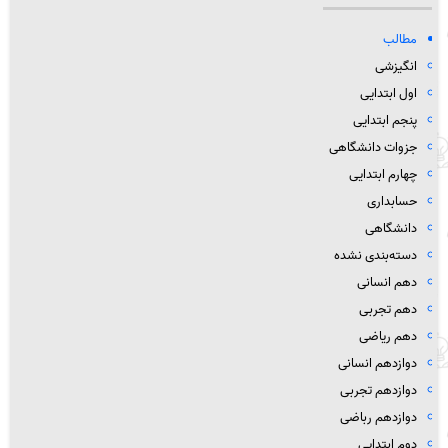
مطالب
انگیزشی
اول ابتدایی
پنجم ابتدایی
جزوات دانشگاهی
چهارم ابتدایی
حسابداری
دانشگاهی
دسته‌بندی نشده
دهم انسانی
دهم تجربی
دهم ریاضی
دوازدهم انسانی
دوازدهم تجربی
دوازدهم رباضی
دوم ابتدایی