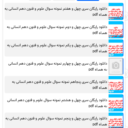
دانلود رایگان سری چهل و هفتم نمونه سوال علوم و فنون دهم انسانی به
همراه pdf
دانلود رایگان سری چهل و دوم نمونه سوال علوم و فنون دهم انسانی به
همراه pdf
دانلود رایگان سری چهل و یکم نمونه سوال علوم و فنون دهم انسانی به
همراه pdf
دانلود رایگان سری چهل و چهارم نمونه سوال علوم و فنون دهم انسانی
به همراه pdf
دانلود رایگان سری پنجاهم نمونه سوال علوم و فنون دهم انسانی به
همراه pdf
دانلود رایگان سری چهل و هشتم نمونه سوال علوم و فنون دهم انسانی
به همراه pdf
دانلود رایگان سری چهل و پنجم نمونه سوال علوم و فنون دهم انسانی به
همراه pdf