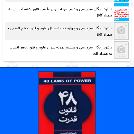
دانلود رایگان سری سی و دوم نمونه سوال علوم و فنون دهم انسانی به
همراه pdf
دانلود رایگان سری سی و چهارم نمونه سوال علوم و فنون دهم انسانی به
همراه pdf
دانلود رایگان سری سی و هشتم نمونه سوال علوم و فنون دهم انسانی
به همراه pdf