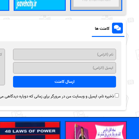
کامنت ها
ذخیره نام، ایمیل و وبسایت من در مرورگر برای زمانی که دوباره دیدگاهی می