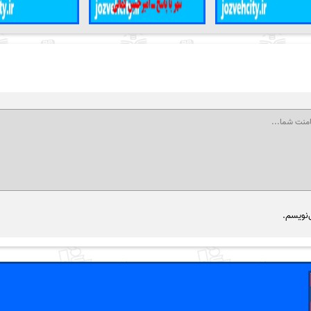
‌نویسم.