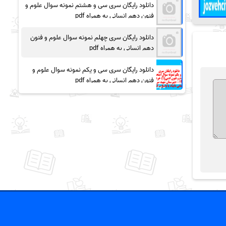
دانلود رایگان سری سی و هشتم نمونه سوال علوم و
فنون دهم انسانی به همراه pdf
دانلود رایگان سری چهلم نمونه سوال علوم و فنون
دهم انسانی به همراه pdf
دانلود رایگان سری سی و یکم نمونه سوال علوم و
فنون دهم انسانی به همراه pdf