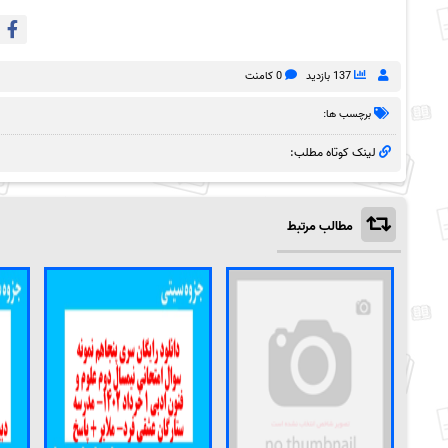
137 بازدید
0 کامنت
برچسب ها:
لینک کوتاه مطلب:
مطالب مرتبط