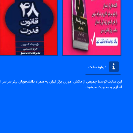
درباره سایت
این سایت توسط جمیعی از دانش اموزان برتر ایران به همراه دانشجویان برتر سراسر ایر
اندازی و مدیریت میشود.