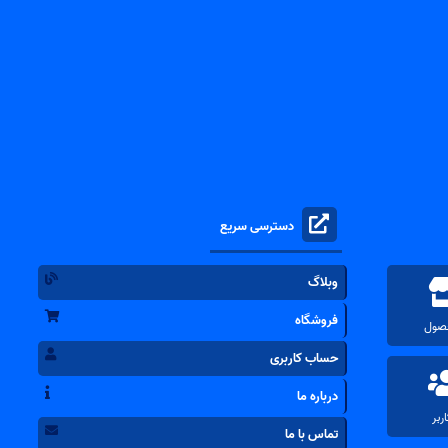
دسترسی سریع
وبلاگ
فروشگاه
حساب کاربری
درباره ما
تماس با ما