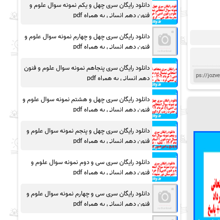
دانلود رایگان سری چهل و یکم نمونه سوال علوم و
فنون دهم انسانی به همراه pdf
دانلود رایگان سری چهل و چهارم نمونه سوال علوم و
فنون دهم انسانی به همراه pdf
دانلود رایگان سری پنجاهم نمونه سوال علوم و فنون
دهم انسانی به همراه pdf
دانلود رایگان سری چهل و هشتم نمونه سوال علوم و
فنون دهم انسانی به همراه pdf
دانلود رایگان سری چهل و پنجم نمونه سوال علوم و
فنون دهم انسانی به همراه pdf
دانلود رایگان سری سی و دوم نمونه سوال علوم و
فنون دهم انسانی به همراه pdf
دانلود رایگان سری سی و چهارم نمونه سوال علوم و
فنون دهم انسانی به همراه pdf