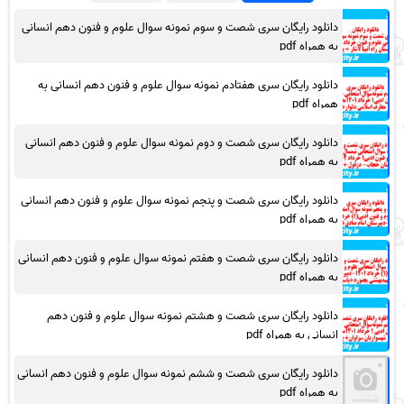
دانلود رایگان سری شصت و سوم نمونه سوال علوم و فنون دهم انسانی
به همراه pdf
دانلود رایگان سری هفتادم نمونه سوال علوم و فنون دهم انسانی به
همراه pdf
دانلود رایگان سری شصت و دوم نمونه سوال علوم و فنون دهم انسانی
به همراه pdf
دانلود رایگان سری شصت و پنجم نمونه سوال علوم و فنون دهم انسانی
به همراه pdf
دانلود رایگان سری شصت و هفتم نمونه سوال علوم و فنون دهم انسانی
به همراه pdf
دانلود رایگان سری شصت و هشتم نمونه سوال علوم و فنون دهم
انسانی به همراه pdf
دانلود رایگان سری شصت و ششم نمونه سوال علوم و فنون دهم انسانی
به همراه pdf