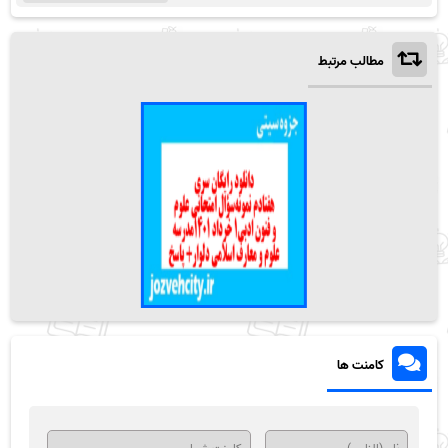
مطالب مرتبط
کامنت ها