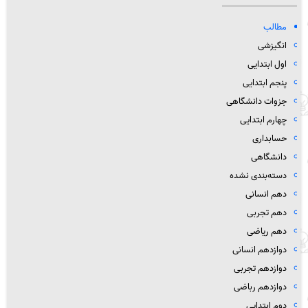
مطالب
انگیزشی
اول ابتدایی
پنجم ابتدایی
جزوات دانشگاهی
چهارم ابتدایی
حسابداری
دانشگاهی
دسته‌بندی نشده
دهم انسانی
دهم تجربی
دهم ریاضی
دوازدهم انسانی
دوازدهم تجربی
دوازدهم رباضی
دوم ابتدایی