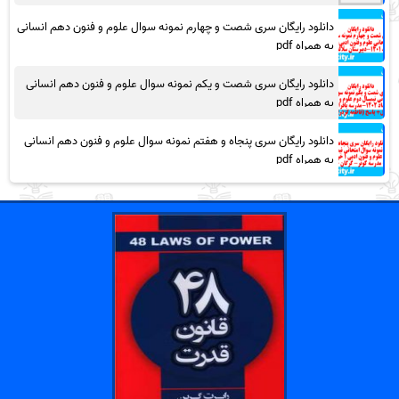
دانلود رایگان سری شصت و چهارم نمونه سوال علوم و فنون دهم انسانی
به همراه pdf
دانلود رایگان سری شصت و یکم نمونه سوال علوم و فنون دهم انسانی
به همراه pdf
دانلود رایگان سری پنجاه و هفتم نمونه سوال علوم و فنون دهم انسانی
به همراه pdf