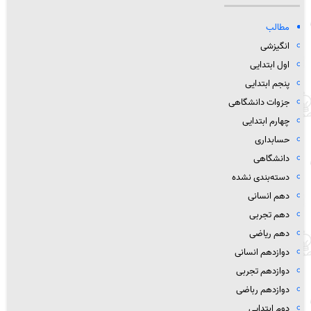
مطالب
انگیزشی
اول ابتدایی
پنجم ابتدایی
جزوات دانشگاهی
چهارم ابتدایی
حسابداری
دانشگاهی
دسته‌بندی نشده
دهم انسانی
دهم تجربی
دهم ریاضی
دوازدهم انسانی
دوازدهم تجربی
دوازدهم رباضی
دوم ابتدایی