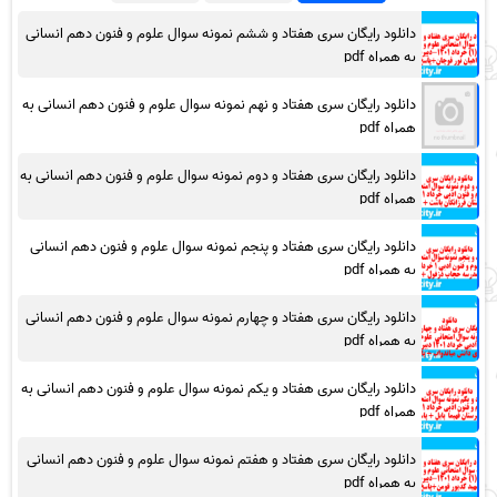
دانلود رایگان سری هفتاد و ششم نمونه سوال علوم و فنون دهم انسانی
به همراه pdf
دانلود رایگان سری هفتاد و نهم نمونه سوال علوم و فنون دهم انسانی به
همراه pdf
دانلود رایگان سری هفتاد و دوم نمونه سوال علوم و فنون دهم انسانی به
همراه pdf
دانلود رایگان سری هفتاد و پنجم نمونه سوال علوم و فنون دهم انسانی
به همراه pdf
دانلود رایگان سری هفتاد و چهارم نمونه سوال علوم و فنون دهم انسانی
به همراه pdf
دانلود رایگان سری هفتاد و یکم نمونه سوال علوم و فنون دهم انسانی به
همراه pdf
دانلود رایگان سری هفتاد و هفتم نمونه سوال علوم و فنون دهم انسانی
به همراه pdf