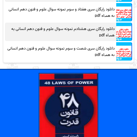
دانلود رایگان سری هفتاد و سوم نمونه سوال علوم و فنون دهم انسانی
به همراه pdf
دانلود رایگان سری هشتادم نمونه سوال علوم و فنون دهم انسانی به
همراه pdf
دانلود رایگان سری شصت و سوم نمونه سوال علوم و فنون دهم انسانی
به همراه pdf