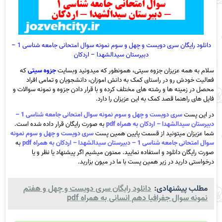
دانلود رایگان سری دویست و چهل و سوم نمونه سوال امتحانی جامعه شناسی 1 –
دبیرستان سیدالشهدا – اردکان
سلام به همه عزیزان جزوه سیتی، همونطور که میدونید وبسایت
جزوه سیتی
که
فعالیت خودش رو در راستای کمک به دانش اموزان، دانشجویان و تمامی افراد
محصل در زمینه ها و رشته های مختلف کرده و با قرار دادن جزوه و نمونه سوالات و
فایل های راهنما قصد کمک به این عزیزان را دارد.
در این پست
سری دویست و چهل و سوم نمونه سوال امتحانی جامعه شناسی 1 –
دبیرستان سیدالشهدا – اردکان به همراه pdf
به صورت رایگان قرار داده شده است.
شما عزیزان میتونید از قسمت پایین همین پست
سری دویست و چهل و سوم نمونه
سوال امتحانی جامعه شناسی 1 – دبیرستان سیدالشهدا – اردکان به همراه pdf
به
صورت رایگان دانلود و استفاده نمایید. ممنون میشیم اگر پیشنهاد یا نظر و یا
درخواستی دارید در زیر همین پست با ما در میون بزارید.
مطلب پیشنهادی:
دانلود رایگان سری دویست و چهل و هفتم
نمونه سوال جفرافیا دهم انسانی به همراه pdf