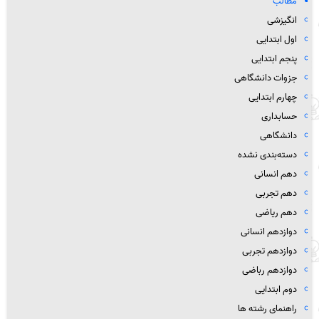
مطالب
انگیزشی
اول ابتدایی
پنجم ابتدایی
جزوات دانشگاهی
چهارم ابتدایی
حسابداری
دانشگاهی
دسته‌بندی نشده
دهم انسانی
دهم تجربی
دهم ریاضی
دوازدهم انسانی
دوازدهم تجربی
دوازدهم رباضی
دوم ابتدایی
راهنمای رشته ها