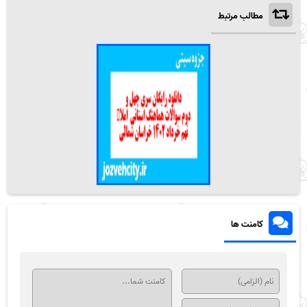
مطالب مرتبط
کامنت ها