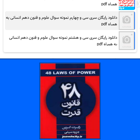
همراه pdf
دانلود رایگان سری سی و چهارم نمونه سوال علوم و فنون دهم انسانی به
همراه pdf
دانلود رایگان سری سی و هشتم نمونه سوال علوم و فنون دهم انسانی
به همراه pdf