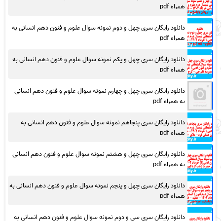
همراه pdf
دانلود رایگان سری چهل و دوم نمونه سوال علوم و فنون دهم انسانی به
همراه pdf
دانلود رایگان سری چهل و یکم نمونه سوال علوم و فنون دهم انسانی به
همراه pdf
دانلود رایگان سری چهل و چهارم نمونه سوال علوم و فنون دهم انسانی
به همراه pdf
دانلود رایگان سری پنجاهم نمونه سوال علوم و فنون دهم انسانی به
همراه pdf
دانلود رایگان سری چهل و هشتم نمونه سوال علوم و فنون دهم انسانی
به همراه pdf
دانلود رایگان سری چهل و پنجم نمونه سوال علوم و فنون دهم انسانی به
همراه pdf
دانلود رایگان سری سی و دوم نمونه سوال علوم و فنون دهم انسانی به