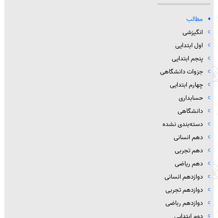
مطالب
انگیزشی
اول ابتدایی
پنجم ابتدایی
جزوات دانشگاهی
چهارم ابتدایی
حسابداری
دانشگاهی
دسته‌بندی نشده
دهم انسانی
دهم تجربی
دهم ریاضی
دوازدهم انسانی
دوازدهم تجربی
دوازدهم رباضی
دوم ابتدایی