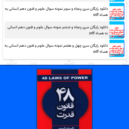
دانلود رایگان سری پنجاه و سوم نمونه سوال علوم و فنون دهم انسانی به
همراه pdf
دانلود رایگان سری پنجاه و ششم نمونه سوال علوم و فنون دهم انسانی
به همراه pdf
دانلود رایگان سری چهل و هفتم نمونه سوال علوم و فنون دهم انسانی به
همراه pdf