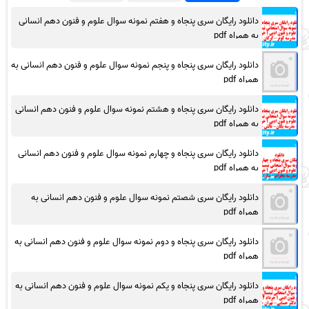
دانلود رایگان سری پنجاه و هفتم نمونه سوال علوم و فنون دهم انسانی
به همراه pdf
دانلود رایگان سری پنجاه و پنجم نمونه سوال علوم و فنون دهم انسانی به
همراه pdf
دانلود رایگان سری پنجاه و هشتم نمونه سوال علوم و فنون دهم انسانی
به همراه pdf
دانلود رایگان سری پنجاه و چهارم نمونه سوال علوم و فنون دهم انسانی
به همراه pdf
دانلود رایگان سری شصتم نمونه سوال علوم و فنون دهم انسانی به
همراه pdf
دانلود رایگان سری پنجاه و دوم نمونه سوال علوم و فنون دهم انسانی به
همراه pdf
دانلود رایگان سری پنجاه و یکم نمونه سوال علوم و فنون دهم انسانی به
همراه pdf