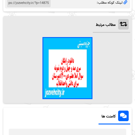
لینک کوتاه مطلب:
مطالب مرتبط
کامنت ها