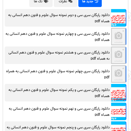
جدید ها
نظرات
تگ ها
دانلود رایگان سری سی و دوم نمونه سوال علوم و فنون دهم انسانی به
همراه pdf
دانلود رایگان سری سی و چهارم نمونه سوال علوم و فنون دهم انسانی به
همراه pdf
دانلود رایگان سری سی و هشتم نمونه سوال علوم و فنون دهم انسانی
به همراه pdf
دانلود رایگان سری چهلم نمونه سوال علوم و فنون دهم انسانی به همراه
pdf
دانلود رایگان سری سی و یکم نمونه سوال علوم و فنون دهم انسانی به
همراه pdf
دانلود رایگان سری سی و نهم نمونه سوال علوم و فنون دهم انسانی به
همراه pdf
دانلود رایگان سری سی و پنجم نمونه سوال علوم و فنون دهم انسانی به