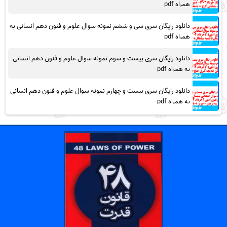
همراه pdf
دانلود رایگان سری سی و ششم نمونه سوال علوم و فنون دهم انسانی به
همراه pdf
دانلود رایگان سری بیست و سوم نمونه سوال علوم و فنون دهم انسانی
به همراه pdf
دانلود رایگان سری بیست و چهارم نمونه سوال علوم و فنون دهم انسانی
به همراه pdf