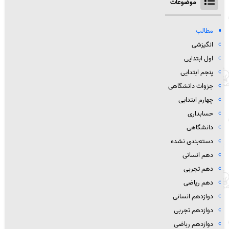
موضوعات
مطالب
انگیزشی
اول ابتدایی
پنجم ابتدایی
جزوات دانشگاهی
چهارم ابتدایی
حسابداری
دانشگاهی
دسته‌بندی نشده
دهم انسانی
دهم تجربی
دهم ریاضی
دوازدهم انسانی
دوازدهم تجربی
دوازدهم رباضی