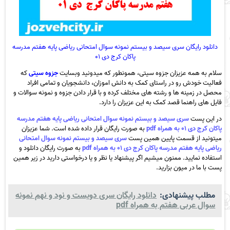
دانلود رایگان سری سیصد و بیستم نمونه سوال امتحانی ریاضی پایه هفتم مدرسه
پاکان کرج دی ۰۱
سلام به همه عزیزان جزوه سیتی، همونطور که میدونید وبسایت
جزوه سیتی
که
فعالیت خودش رو در راستای کمک به دانش اموزان، دانشجویان و تمامی افراد
محصل در زمینه ها و رشته های مختلف کرده و با قرار دادن جزوه و نمونه سوالات و
فایل های راهنما قصد کمک به این عزیزان را دارد.
در این پست
سری سیصد و بیستم نمونه سوال امتحانی ریاضی پایه هفتم مدرسه
پاکان کرج دی ۰۱ به همراه pdf
به صورت رایگان قرار داده شده است. شما عزیزان
میتونید از قسمت پایین همین پست
سری سیصد و بیستم نمونه سوال امتحانی
ریاضی پایه هفتم مدرسه پاکان کرج دی ۰۱ به همراه pdf
به صورت رایگان دانلود و
استفاده نمایید. ممنون میشیم اگر پیشنهاد یا نظر و یا درخواستی دارید در زیر همین
پست با ما در میون بزارید.
مطلب پیشنهادی:
دانلود رایگان سری دویست و نود و نهم نمونه
سوال عربی هفتم به همراه pdf