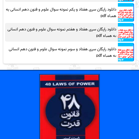
دانلود رایگان سری هفتاد و یکم نمونه سوال علوم و فنون دهم انسانی به
همراه pdf
دانلود رایگان سری هفتاد و هفتم نمونه سوال علوم و فنون دهم انسانی
به همراه pdf
دانلود رایگان سری هفتاد و سوم نمونه سوال علوم و فنون دهم انسانی
به همراه pdf