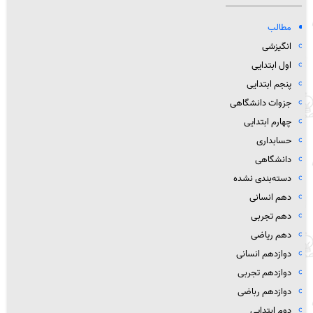
مطالب
انگیزشی
اول ابتدایی
پنجم ابتدایی
جزوات دانشگاهی
چهارم ابتدایی
حسابداری
دانشگاهی
دسته‌بندی نشده
دهم انسانی
دهم تجربی
دهم ریاضی
دوازدهم انسانی
دوازدهم تجربی
دوازدهم رباضی
دوم ابتدایی