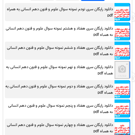
دانلود رایگان سری نودم نمونه سوال علوم و فنون دهم انسانی به همراه
pdf
دانلود رایگان سری هفتاد و هشتم نمونه سوال علوم و فنون دهم انسانی
به همراه pdf
دانلود رایگان سری هفتاد و ششم نمونه سوال علوم و فنون دهم انسانی
به همراه pdf
دانلود رایگان سری هفتاد و نهم نمونه سوال علوم و فنون دهم انسانی به
همراه pdf
دانلود رایگان سری هفتاد و دوم نمونه سوال علوم و فنون دهم انسانی به
همراه pdf
دانلود رایگان سری هفتاد و پنجم نمونه سوال علوم و فنون دهم انسانی
به همراه pdf
دانلود رایگان سری هفتاد و چهارم نمونه سوال علوم و فنون دهم انسانی
به همراه pdf