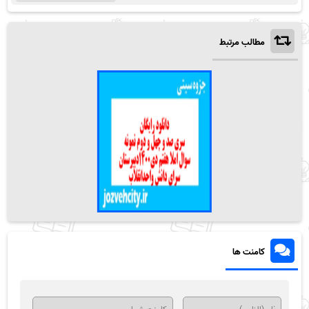
مطالب مرتبط
کامنت ها