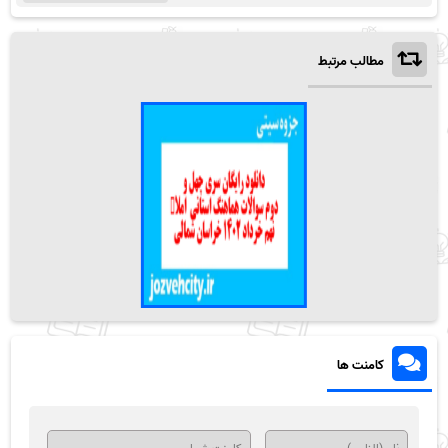
مطالب مرتبط
کامنت ها