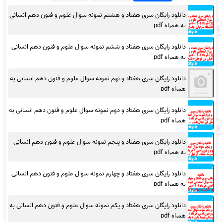
دانلود رایگان سری هفتاد و هشتم نمونه سوال علوم و فنون دهم انسانی
به همراه pdf
دانلود رایگان سری هفتاد و ششم نمونه سوال علوم و فنون دهم انسانی
به همراه pdf
دانلود رایگان سری هفتاد و نهم نمونه سوال علوم و فنون دهم انسانی به
همراه pdf
دانلود رایگان سری هفتاد و دوم نمونه سوال علوم و فنون دهم انسانی به
همراه pdf
دانلود رایگان سری هفتاد و پنجم نمونه سوال علوم و فنون دهم انسانی
به همراه pdf
دانلود رایگان سری هفتاد و چهارم نمونه سوال علوم و فنون دهم انسانی
به همراه pdf
دانلود رایگان سری هفتاد و یکم نمونه سوال علوم و فنون دهم انسانی به
همراه pdf