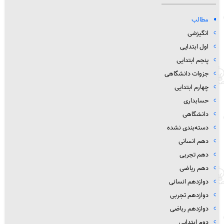
مطالب
انگیزشی
اول ابتدایی
پنجم ابتدایی
جزوات دانشگاهی
چهارم ابتدایی
حسابداری
دانشگاهی
دسته‌بندی نشده
دهم انسانی
دهم تجربی
دهم ریاضی
دوازدهم انسانی
دوازدهم تجربی
دوازدهم رباضی
دوم ابتدایی