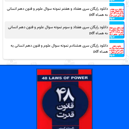
دانلود رایگان سری هفتاد و هفتم نمونه سوال علوم و فنون دهم انسانی
به همراه pdf
دانلود رایگان سری هفتاد و سوم نمونه سوال علوم و فنون دهم انسانی
به همراه pdf
دانلود رایگان سری هشتادم نمونه سوال علوم و فنون دهم انسانی به
همراه pdf