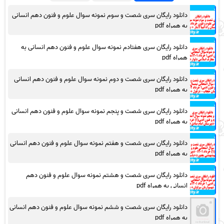
دانلود رایگان سری شصت و سوم نمونه سوال علوم و فنون دهم انسانی
به همراه pdf
دانلود رایگان سری هفتادم نمونه سوال علوم و فنون دهم انسانی به
همراه pdf
دانلود رایگان سری شصت و دوم نمونه سوال علوم و فنون دهم انسانی
به همراه pdf
دانلود رایگان سری شصت و پنجم نمونه سوال علوم و فنون دهم انسانی
به همراه pdf
دانلود رایگان سری شصت و هفتم نمونه سوال علوم و فنون دهم انسانی
به همراه pdf
دانلود رایگان سری شصت و هشتم نمونه سوال علوم و فنون دهم
انسانی به همراه pdf
دانلود رایگان سری شصت و ششم نمونه سوال علوم و فنون دهم انسانی
به همراه pdf