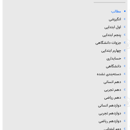
مطالب
انگیزشی
اول ابتدایی
پنجم ابتدایی
جزوات دانشگاهی
چهارم ابتدایی
حسابداری
دانشگاهی
دسته‌بندی نشده
دهم انسانی
دهم تجربی
دهم ریاضی
دوازدهم انسانی
دوازدهم تجربی
دوازدهم رباضی
دوم ابتدایی