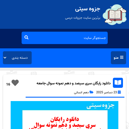
جزوه سیتی
برترین سایت جزوات درسی
منو
دانلود رایگان سری سیصد و دهم نمونه سوال جامعه
16
شناسی دهم انسانی به همراه pdf
23 دسامبر 2025
دهم انسانی