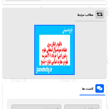
مطالب مرتبط
کامنت ها