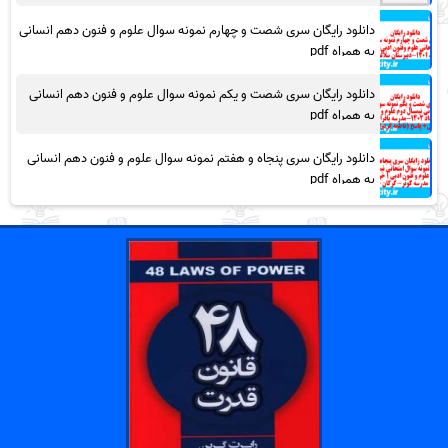
دانلود رایگان سری شصت و چهارم نمونه سوال علوم و فنون دهم انسانی
به همراه pdf
دانلود رایگان سری شصت و یکم نمونه سوال علوم و فنون دهم انسانی
به همراه pdf
دانلود رایگان سری پنجاه و هفتم نمونه سوال علوم و فنون دهم انسانی
به همراه pdf