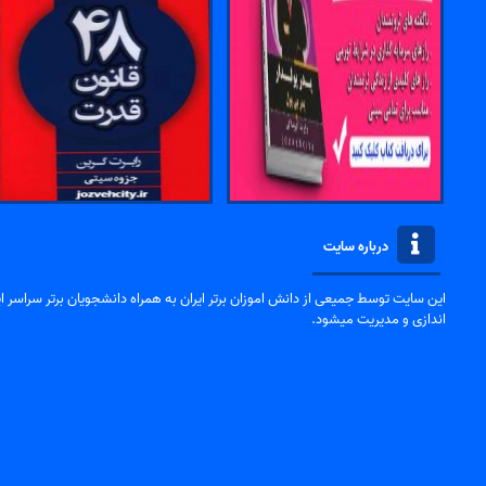
درباره سایت
این سایت توسط جمیعی از دانش اموزان برتر ایران به همراه دانشجویان برتر سراسر ایر
اندازی و مدیریت میشود.