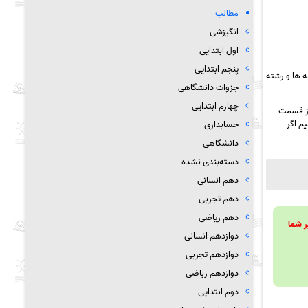
مطالب
انگیزشی
اول ابتدایی
پنجم ابتدایی
 ها و رشته
جزوات دانشگاهی
چهارم ابتدایی
از قسمت
م اگر
حسابداری
دانشگاهی
دسته‌بندی نشده
دهم انسانی
دهم تجربی
دهم ریاضی
ویند تا بر شما
دوازدهم انسانی
دوازدهم تجربی
دوازدهم رباضی
دوم ابتدایی