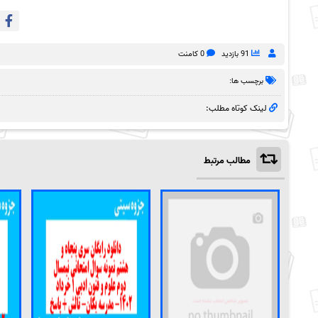
91 بازدید
0 کامنت
برچسب ها:
لینک کوتاه مطلب:
مطالب مرتبط