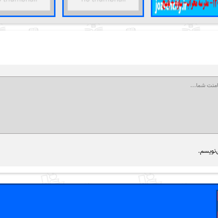
‌نویسم.