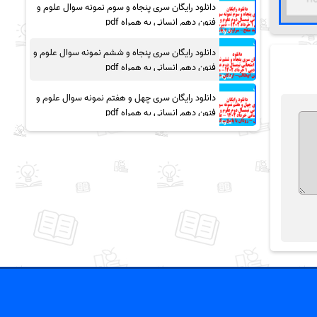
دانلود رایگان سری پنجاه و سوم نمونه سوال علوم و
فنون دهم انسانی به همراه pdf
دانلود رایگان سری پنجاه و ششم نمونه سوال علوم و
فنون دهم انسانی به همراه pdf
دانلود رایگان سری چهل و هفتم نمونه سوال علوم و
فنون دهم انسانی به همراه pdf