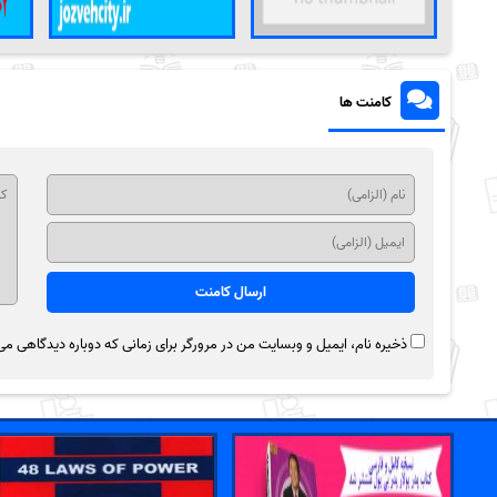
کامنت ها
ذخیره نام، ایمیل و وبسایت من در مرورگر برای زمانی که دوباره دیدگاهی می