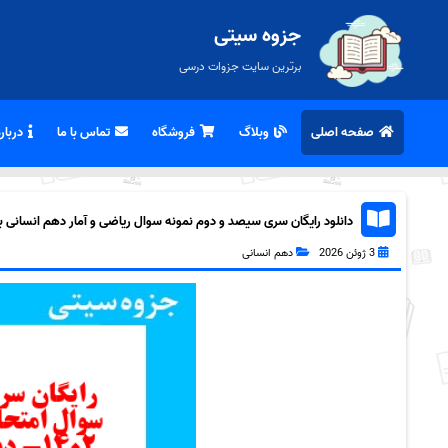
جزوه سیتی
برترین سایت جزوات درسی
صفحه اصلی
وبلاگ
فروشگاه
تماس با ما
درباره
دانلود رایگان سری سیصد و دوم نمونه سوال ریاضی و آمار دهم انسانی به ه
3 ژوئن 2026
دهم انسانی