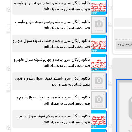
دانلود رایگان سری پنجاه و هفتم نمونه سوال علوم و
فنون دهم انسانی به همراه pdf
دانلود رایگان سری پنجاه و پنجم نمونه سوال علوم و
فنون دهم انسانی به همراه pdf
دانلود رایگان سری پنجاه و هشتم نمونه سوال علوم و
فنون دهم انسانی به همراه pdf
دانلود رایگان سری پنجاه و چهارم نمونه سوال علوم و
فنون دهم انسانی به همراه pdf
دانلود رایگان سری شصتم نمونه سوال علوم و فنون
دهم انسانی به همراه pdf
دانلود رایگان سری پنجاه و دوم نمونه سوال علوم و
فنون دهم انسانی به همراه pdf
دانلود رایگان سری پنجاه و یکم نمونه سوال علوم و
فنون دهم انسانی به همراه pdf