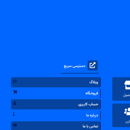
دسترسی سریع
وبلاگ
فروشگاه
حساب کاربری
درباره ما
تماس با ما