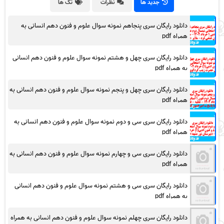
جدید ها
نظرات
تگ ها
دانلود رایگان سری پنجاهم نمونه سوال علوم و فنون دهم انسانی به
همراه pdf
دانلود رایگان سری چهل و هشتم نمونه سوال علوم و فنون دهم انسانی
به همراه pdf
دانلود رایگان سری چهل و پنجم نمونه سوال علوم و فنون دهم انسانی به
همراه pdf
دانلود رایگان سری سی و دوم نمونه سوال علوم و فنون دهم انسانی به
همراه pdf
دانلود رایگان سری سی و چهارم نمونه سوال علوم و فنون دهم انسانی به
همراه pdf
دانلود رایگان سری سی و هشتم نمونه سوال علوم و فنون دهم انسانی
به همراه pdf
دانلود رایگان سری چهلم نمونه سوال علوم و فنون دهم انسانی به همراه