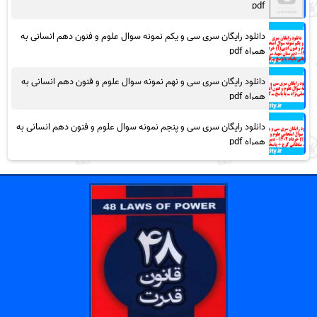
pdf
دانلود رایگان سری سی و یکم نمونه سوال علوم و فنون دهم انسانی به
همراه pdf
دانلود رایگان سری سی و نهم نمونه سوال علوم و فنون دهم انسانی به
همراه pdf
دانلود رایگان سری سی و پنجم نمونه سوال علوم و فنون دهم انسانی به
همراه pdf