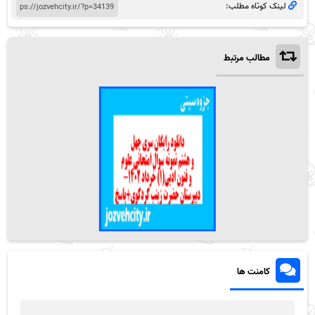
لینک کوتاه مطلب:
مطالب مرتبط
کامنت ها