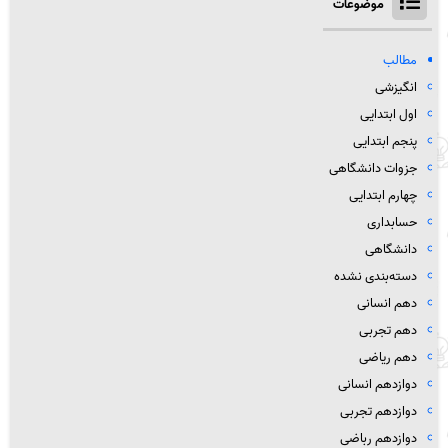
موضوعات
مطالب
انگیزشی
اول ابتدایی
پنجم ابتدایی
جزوات دانشگاهی
چهارم ابتدایی
حسابداری
دانشگاهی
دسته‌بندی نشده
دهم انسانی
دهم تجربی
دهم ریاضی
دوازدهم انسانی
دوازدهم تجربی
دوازدهم رباضی