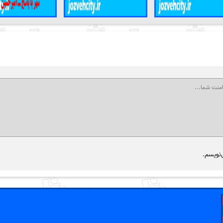
‌نویسم.