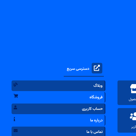
دسترسی سریع
وبلاگ
فروشگاه
حساب کاربری
درباره ما
تماس با ما