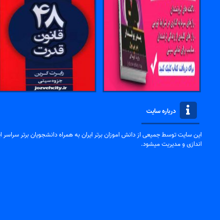
درباره سایت
این سایت توسط جمیعی از دانش اموزان برتر ایران به همراه دانشجویان برتر سراسر ایر
اندازی و مدیریت میشود.