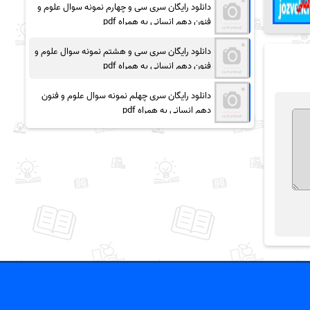
دانلود رایگان سری سی و چهارم نمونه سوال علوم و
فنون دهم انسانی به همراه pdf
دانلود رایگان سری سی و هشتم نمونه سوال علوم و
فنون دهم انسانی به همراه pdf
دانلود رایگان سری چهلم نمونه سوال علوم و فنون
دهم انسانی به همراه pdf