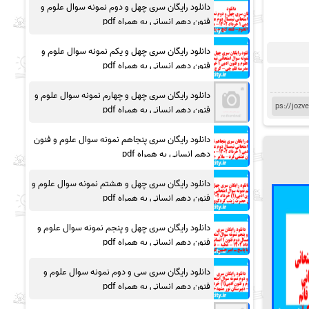
دانلود رایگان سری چهل و دوم نمونه سوال علوم و
فنون دهم انسانی به همراه pdf
دانلود رایگان سری چهل و یکم نمونه سوال علوم و
فنون دهم انسانی به همراه pdf
دانلود رایگان سری چهل و چهارم نمونه سوال علوم و
فنون دهم انسانی به همراه pdf
دانلود رایگان سری پنجاهم نمونه سوال علوم و فنون
دهم انسانی به همراه pdf
دانلود رایگان سری چهل و هشتم نمونه سوال علوم و
فنون دهم انسانی به همراه pdf
دانلود رایگان سری چهل و پنجم نمونه سوال علوم و
فنون دهم انسانی به همراه pdf
دانلود رایگان سری سی و دوم نمونه سوال علوم و
فنون دهم انسانی به همراه pdf