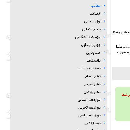
مطالب
انگیزشی
اول ابتدایی
پنجم ابتدایی
 ها و رشته
جزوات دانشگاهی
چهارم ابتدایی
است. شما
ه صورت
حسابداری
دانشگاهی
دسته‌بندی نشده
دهم انسانی
دهم تجربی
دهم ریاضی
ویند تا بر شما
دوازدهم انسانی
دوازدهم تجربی
دوازدهم رباضی
دوم ابتدایی