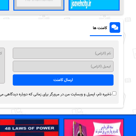
کامنت ها
ذخیره نام، ایمیل و وبسایت من در مرورگر برای زمانی که دوباره دیدگاهی می