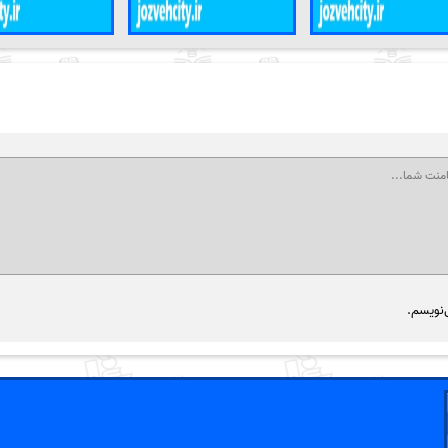
‌نویسم.