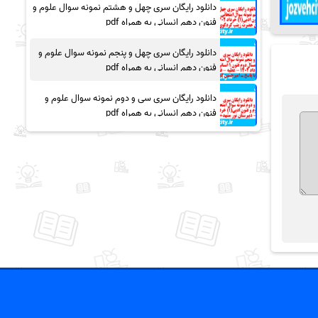
دانلود رایگان سری چهل و هشتم نمونه سوال علوم و
فنون دهم انسانی به همراه pdf
دانلود رایگان سری چهل و پنجم نمونه سوال علوم و
فنون دهم انسانی به همراه pdf
دانلود رایگان سری سی و دوم نمونه سوال علوم و
فنون دهم انسانی به همراه pdf