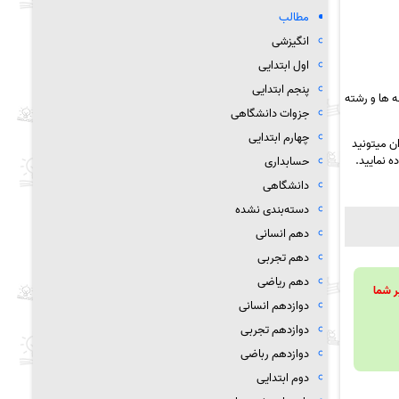
مطالب
انگیزشی
اول ابتدایی
پنجم ابتدایی
 ها و رشته
جزوات دانشگاهی
چهارم ابتدایی
ن میتونید
ه نمایید.
حسابداری
دانشگاهی
دسته‌بندی نشده
دهم انسانی
دهم تجربی
دهم ریاضی
ویند تا بر شما
دوازدهم انسانی
دوازدهم تجربی
دوازدهم رباضی
دوم ابتدایی