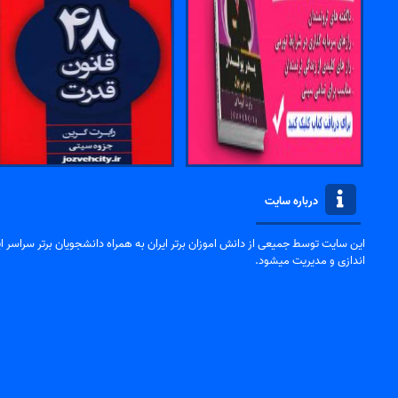
درباره سایت
این سایت توسط جمیعی از دانش اموزان برتر ایران به همراه دانشجویان برتر سراسر ایر
اندازی و مدیریت میشود.