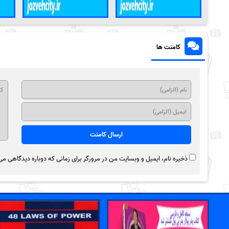
کامنت ها
ذخیره نام، ایمیل و وبسایت من در مرورگر برای زمانی که دوباره دیدگاهی می