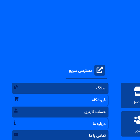
دسترسی سریع
وبلاگ
فروشگاه
حساب کاربری
درباره ما
تماس با ما