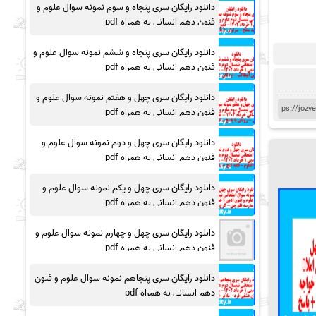
دانلود رایگان سری پنجاه و سوم نمونه سوال علوم و
فنون دهم انسانی به همراه pdf
دانلود رایگان سری پنجاه و ششم نمونه سوال علوم و
فنون دهم انسانی به همراه pdf
دانلود رایگان سری چهل و هفتم نمونه سوال علوم و
فنون دهم انسانی به همراه pdf
دانلود رایگان سری چهل و دوم نمونه سوال علوم و
فنون دهم انسانی به همراه pdf
دانلود رایگان سری چهل و یکم نمونه سوال علوم و
فنون دهم انسانی به همراه pdf
دانلود رایگان سری چهل و چهارم نمونه سوال علوم و
فنون دهم انسانی به همراه pdf
دانلود رایگان سری پنجاهم نمونه سوال علوم و فنون
دهم انسانی به همراه pdf