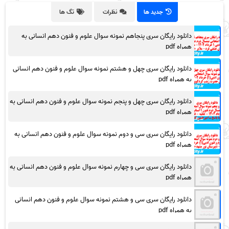
جدید ها
نظرات
تگ ها
دانلود رایگان سری پنجاهم نمونه سوال علوم و فنون دهم انسانی به
همراه pdf
دانلود رایگان سری چهل و هشتم نمونه سوال علوم و فنون دهم انسانی
به همراه pdf
دانلود رایگان سری چهل و پنجم نمونه سوال علوم و فنون دهم انسانی به
همراه pdf
دانلود رایگان سری سی و دوم نمونه سوال علوم و فنون دهم انسانی به
همراه pdf
دانلود رایگان سری سی و چهارم نمونه سوال علوم و فنون دهم انسانی به
همراه pdf
دانلود رایگان سری سی و هشتم نمونه سوال علوم و فنون دهم انسانی
به همراه pdf