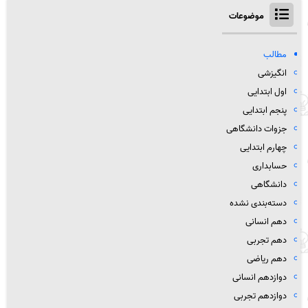
موضوعات
مطالب
انگیزشی
اول ابتدایی
پنجم ابتدایی
جزوات دانشگاهی
چهارم ابتدایی
حسابداری
دانشگاهی
دسته‌بندی نشده
دهم انسانی
دهم تجربی
دهم ریاضی
دوازدهم انسانی
دوازدهم تجربی