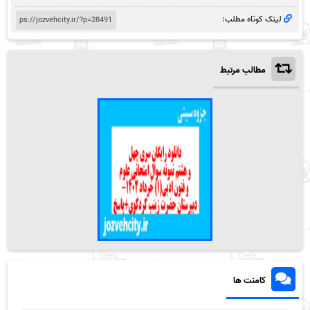
لینک کوتاه مطلب:
مطالب مرتبط
کامنت ها