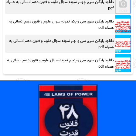
دانلود رایگان سری چهلم نمونه سوال علوم و فنون دهم انسانی به همراه
pdf
دانلود رایگان سری سی و یکم نمونه سوال علوم و فنون دهم انسانی به
همراه pdf
دانلود رایگان سری سی و نهم نمونه سوال علوم و فنون دهم انسانی به
همراه pdf
دانلود رایگان سری سی و پنجم نمونه سوال علوم و فنون دهم انسانی به
همراه pdf