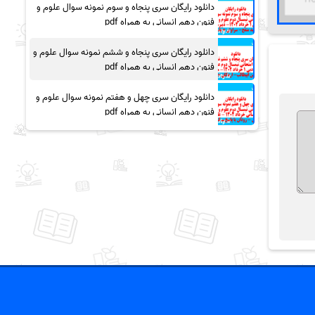
دانلود رایگان سری پنجاه و سوم نمونه سوال علوم و
فنون دهم انسانی به همراه pdf
دانلود رایگان سری پنجاه و ششم نمونه سوال علوم و
فنون دهم انسانی به همراه pdf
دانلود رایگان سری چهل و هفتم نمونه سوال علوم و
فنون دهم انسانی به همراه pdf