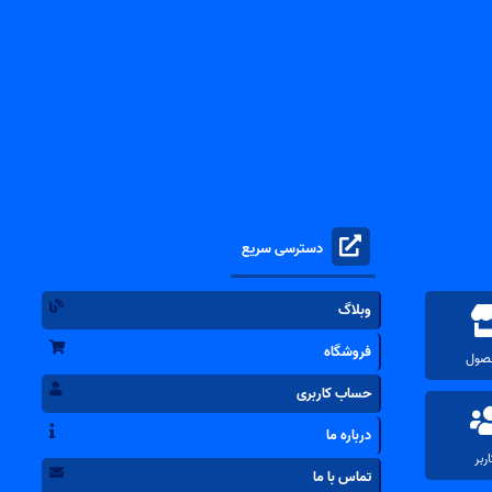
دسترسی سریع
وبلاگ
فروشگاه
حساب کاربری
درباره ما
تماس با ما