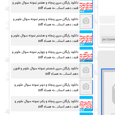
دانلود رایگان سری پنجاه و هفتم نمونه سوال علوم و
فنون دهم انسانی به همراه pdf
دانلود رایگان سری پنجاه و پنجم نمونه سوال علوم و
فنون دهم انسانی به همراه pdf
دانلود رایگان سری پنجاه و هشتم نمونه سوال علوم و
فنون دهم انسانی به همراه pdf
دانلود رایگان سری پنجاه و چهارم نمونه سوال علوم و
فنون دهم انسانی به همراه pdf
دانلود رایگان سری شصتم نمونه سوال علوم و فنون
دهم انسانی به همراه pdf
دانلود رایگان سری پنجاه و دوم نمونه سوال علوم و
فنون دهم انسانی به همراه pdf
دانلود رایگان سری پنجاه و یکم نمونه سوال علوم و
فنون دهم انسانی به همراه pdf