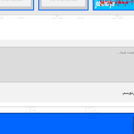
‌نویسم.