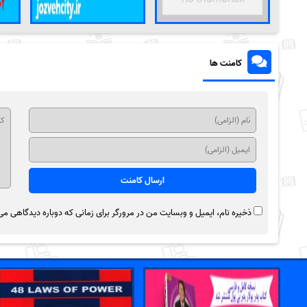
کامنت ها
ذخیره نام، ایمیل و وبسایت من در مرورگر برای زمانی که دوباره دیدگاهی می