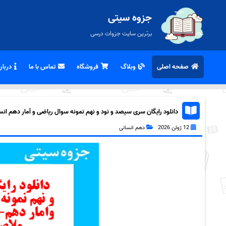
جزوه سیتی
برترین سایت جزوات درسی
صفحه اصلی
وبلاگ
فروشگاه
تماس با ما
درباره
دانلود رایگان سری سیصد و نود و نهم نمونه سوال ریاضی و آمار دهم انسانی
12 ژوئن 2026
دهم انسانی