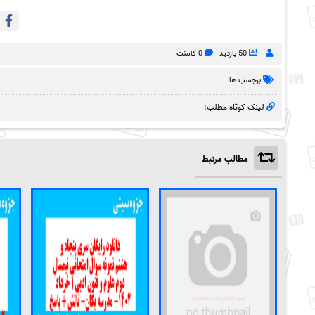
50 بازدید
0 کامنت
برچسب ها:
لینک کوتاه مطلب:
مطالب مرتبط