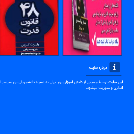
درباره سایت
این سایت توسط جمیعی از دانش اموزان برتر ایران به همراه دانشجویان برتر سراسر ایر
اندازی و مدیریت میشود.