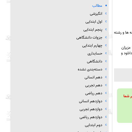
مطالب
انگیزشی
اول ابتدایی
پنجم ابتدایی
 ها و رشته
جزوات دانشگاهی
چهارم ابتدایی
عزیزان
نلود و
حسابداری
دانشگاهی
دسته‌بندی نشده
دهم انسانی
دهم تجربی
دهم ریاضی
ویند تا بر شما
دوازدهم انسانی
دوازدهم تجربی
دوازدهم رباضی
دوم ابتدایی