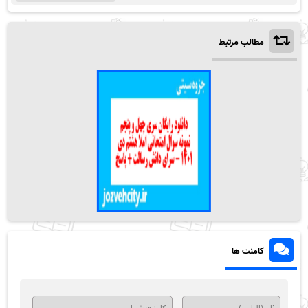
مطالب مرتبط
کامنت ها