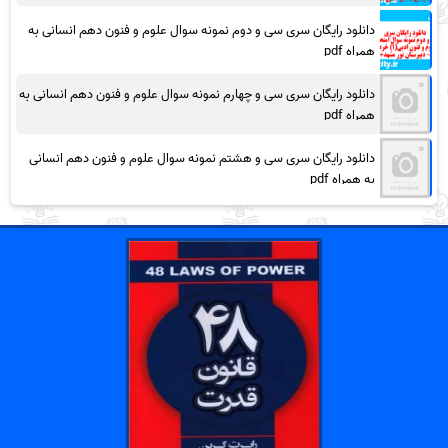
دانلود رایگان سری سی و دوم نمونه سوال علوم و فنون دهم انسانی به
همراه pdf
دانلود رایگان سری سی و چهارم نمونه سوال علوم و فنون دهم انسانی به
همراه pdf
دانلود رایگان سری سی و هشتم نمونه سوال علوم و فنون دهم انسانی
به همراه pdf