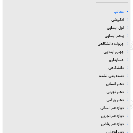
مطالب
انگیزشی
اول ابتدایی
پنجم ابتدایی
جزوات دانشگاهی
چهارم ابتدایی
حسابداری
دانشگاهی
دسته‌بندی نشده
دهم انسانی
دهم تجربی
دهم ریاضی
دوازدهم انسانی
دوازدهم تجربی
دوازدهم رباضی
دوم ابتدایی