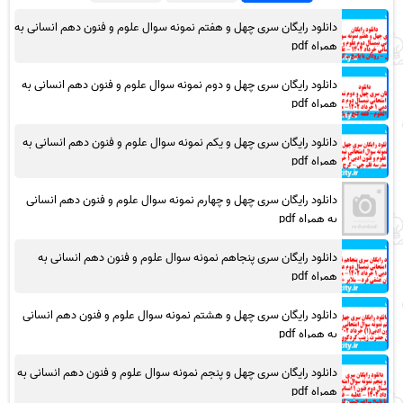
دانلود رایگان سری چهل و هفتم نمونه سوال علوم و فنون دهم انسانی به
همراه pdf
دانلود رایگان سری چهل و دوم نمونه سوال علوم و فنون دهم انسانی به
همراه pdf
دانلود رایگان سری چهل و یکم نمونه سوال علوم و فنون دهم انسانی به
همراه pdf
دانلود رایگان سری چهل و چهارم نمونه سوال علوم و فنون دهم انسانی
به همراه pdf
دانلود رایگان سری پنجاهم نمونه سوال علوم و فنون دهم انسانی به
همراه pdf
دانلود رایگان سری چهل و هشتم نمونه سوال علوم و فنون دهم انسانی
به همراه pdf
دانلود رایگان سری چهل و پنجم نمونه سوال علوم و فنون دهم انسانی به
همراه pdf