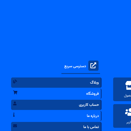
دسترسی سریع
وبلاگ
فروشگاه
حساب کاربری
درباره ما
تماس با ما