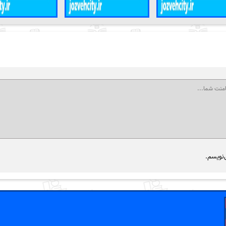
‌نویسم.