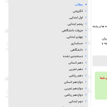
مطالب
انگیزشی
اول ابتدایی
پنجم ابتدایی
 ها و رشته
جزوات دانشگاهی
چهارم ابتدایی
زان
ود و
حسابداری
دانشگاهی
دسته‌بندی نشده
دهم انسانی
دهم تجربی
دهم ریاضی
ویند تا بر شما
دوازدهم انسانی
دوازدهم تجربی
دوازدهم رباضی
دوم ابتدایی