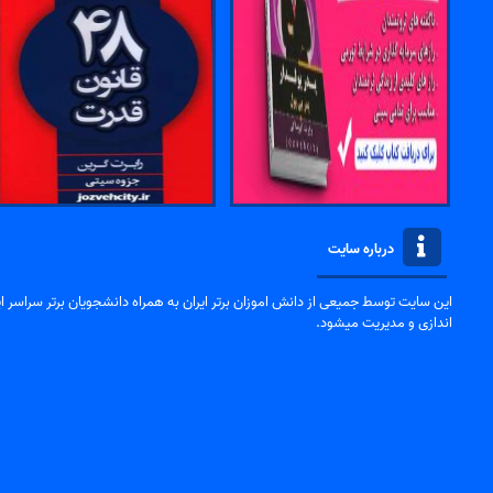
درباره سایت
این سایت توسط جمیعی از دانش اموزان برتر ایران به همراه دانشجویان برتر سراسر ایر
اندازی و مدیریت میشود.