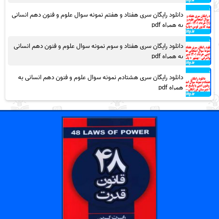
دانلود رایگان سری هفتاد و هفتم نمونه سوال علوم و فنون دهم انسانی
به همراه pdf
دانلود رایگان سری هفتاد و سوم نمونه سوال علوم و فنون دهم انسانی
به همراه pdf
دانلود رایگان سری هشتادم نمونه سوال علوم و فنون دهم انسانی به
همراه pdf