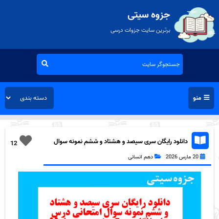
جزوه سیتی
برترین سایت جزوات درسی
منو
دانلود رایگان سری سیصد و هشتاد و ششم نمونه سوال
12
جامعه شناسی دهم انسانی به همراه pdf
20 مارس 2026
دهم انسانی