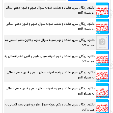
دانلود رایگان سری هفتاد و هشتم نمونه سوال علوم و فنون دهم انسانی
به همراه pdf
دانلود رایگان سری هفتاد و ششم نمونه سوال علوم و فنون دهم انسانی
به همراه pdf
دانلود رایگان سری هفتاد و نهم نمونه سوال علوم و فنون دهم انسانی به
همراه pdf
دانلود رایگان سری هفتاد و دوم نمونه سوال علوم و فنون دهم انسانی به
همراه pdf
دانلود رایگان سری هفتاد و پنجم نمونه سوال علوم و فنون دهم انسانی
به همراه pdf
دانلود رایگان سری هفتاد و چهارم نمونه سوال علوم و فنون دهم انسانی
به همراه pdf
دانلود رایگان سری هفتاد و یکم نمونه سوال علوم و فنون دهم انسانی به
همراه pdf