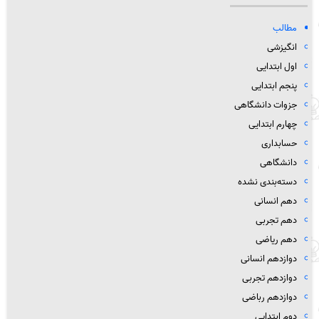
مطالب
انگیزشی
اول ابتدایی
پنجم ابتدایی
جزوات دانشگاهی
چهارم ابتدایی
حسابداری
دانشگاهی
دسته‌بندی نشده
دهم انسانی
دهم تجربی
دهم ریاضی
دوازدهم انسانی
دوازدهم تجربی
دوازدهم رباضی
دوم ابتدایی