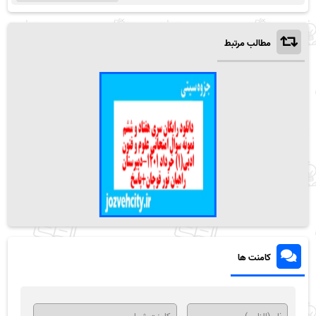
مطالب مرتبط
کامنت ها