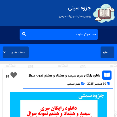
جزوه سیتی
برترین سایت جزوات درسی
منو
دانلود رایگان سری سیصد و هشتاد و هشتم نمونه سوال
19
جامعه شناسی دهم انسانی به همراه pdf
30 دسامبر 2025
دهم انسانی