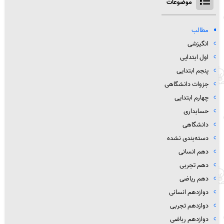
موضوعات
مطالب
انگیزشی
اول ابتدایی
پنجم ابتدایی
جزوات دانشگاهی
چهارم ابتدایی
حسابداری
دانشگاهی
دسته‌بندی نشده
دهم انسانی
دهم تجربی
دهم ریاضی
دوازدهم انسانی
دوازدهم تجربی
دوازدهم رباضی