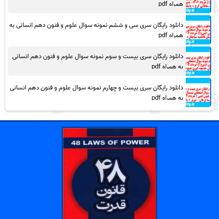
همراه pdf
دانلود رایگان سری سی و ششم نمونه سوال علوم و فنون دهم انسانی به
همراه pdf
دانلود رایگان سری بیست و سوم نمونه سوال علوم و فنون دهم انسانی
به همراه pdf
دانلود رایگان سری بیست و چهارم نمونه سوال علوم و فنون دهم انسانی
به همراه pdf