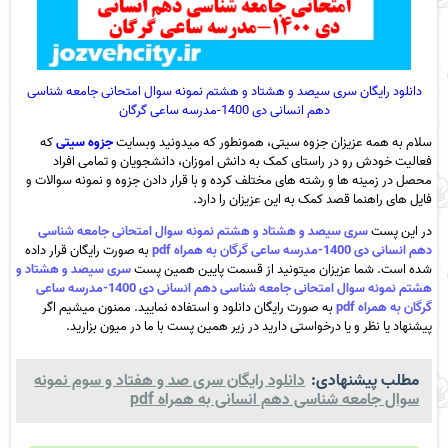
دانلود رایگان سری سیصد و هشتاد و هشتم نمونه سوال امتحانی جامعه شناسی
دهم انسانی دی 1400-مدرسه ساعی گرگان
سلام به همه عزیزان جزوه سیتی، همونطور که میدونید وبسایت
جزوه سیتی
که
فعالیت خودش رو در راستای کمک به دانش اموزان، دانشجویان و تمامی افراد
محصل در زمینه ها و رشته های مختلف کرده و با قرار دادن جزوه و نمونه سوالات و
فایل های راهنما قصد کمک به این عزیزان را دارد.
در این پست
سری سیصد و هشتاد و هشتم نمونه سوال امتحانی جامعه شناسی
دهم انسانی دی 1400-مدرسه ساعی گرگان به همراه pdf
به صورت رایگان قرار داده
شده است. شما عزیزان میتونید از قسمت پایین همین پست
سری سیصد و هشتاد و
هشتم نمونه سوال امتحانی جامعه شناسی دهم انسانی دی 1400-مدرسه ساعی
گرگان به همراه pdf
به صورت رایگان دانلود و استفاده نمایید. ممنون میشیم اگر
پیشنهاد یا نظر و یا درخواستی دارید در زیر همین پست با ما در میون بزارید.
مطلب پیشنهادی:
دانلود رایگان سری صد و هفتاد و سوم نمونه
سوال جامعه شناسی دهم انسانی به همراه pdf