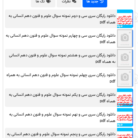
جدید ها
نظرات
تگ ها
دانلود رایگان سری سی و دوم نمونه سوال علوم و فنون دهم انسانی به
همراه pdf
دانلود رایگان سری سی و چهارم نمونه سوال علوم و فنون دهم انسانی به
همراه pdf
دانلود رایگان سری سی و هشتم نمونه سوال علوم و فنون دهم انسانی
به همراه pdf
دانلود رایگان سری چهلم نمونه سوال علوم و فنون دهم انسانی به همراه
pdf
دانلود رایگان سری سی و یکم نمونه سوال علوم و فنون دهم انسانی به
همراه pdf
دانلود رایگان سری سی و نهم نمونه سوال علوم و فنون دهم انسانی به
همراه pdf
دانلود رایگان سری سی و پنجم نمونه سوال علوم و فنون دهم انسانی به