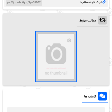
لینک کوتاه مطلب:
مطالب مرتبط
کامنت ها