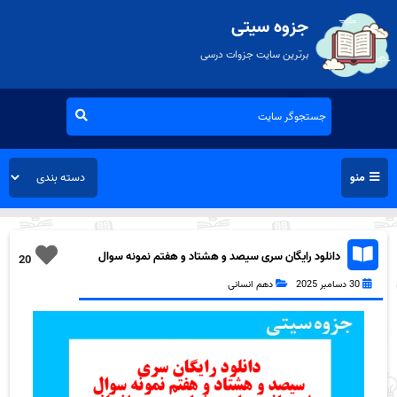
جزوه سیتی
برترین سایت جزوات درسی
منو
دانلود رایگان سری سیصد و هشتاد و هفتم نمونه سوال
20
جامعه شناسی دهم انسانی به همراه pdf
30 دسامبر 2025
دهم انسانی