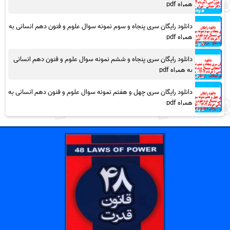
همراه pdf
دانلود رایگان سری پنجاه و سوم نمونه سوال علوم و فنون دهم انسانی به
همراه pdf
دانلود رایگان سری پنجاه و ششم نمونه سوال علوم و فنون دهم انسانی
به همراه pdf
دانلود رایگان سری چهل و هفتم نمونه سوال علوم و فنون دهم انسانی به
همراه pdf