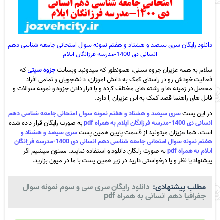
دانلود رایگان سری سیصد و هشتاد و هفتم نمونه سوال امتحانی جامعه شناسی دهم
انسانی دی 1400-مدرسه فرزانگان ایلام
سلام به همه عزیزان جزوه سیتی، همونطور که میدونید وبسایت
جزوه سیتی
که
فعالیت خودش رو در راستای کمک به دانش اموزان، دانشجویان و تمامی افراد
محصل در زمینه ها و رشته های مختلف کرده و با قرار دادن جزوه و نمونه سوالات و
فایل های راهنما قصد کمک به این عزیزان را دارد.
در این پست
سری سیصد و هشتاد و هفتم نمونه سوال امتحانی جامعه شناسی دهم
انسانی دی 1400-مدرسه فرزانگان ایلام به همراه pdf
به صورت رایگان قرار داده شده
است. شما عزیزان میتونید از قسمت پایین همین پست
سری سیصد و هشتاد و
هفتم نمونه سوال امتحانی جامعه شناسی دهم انسانی دی 1400-مدرسه فرزانگان
ایلام به همراه pdf
به صورت رایگان دانلود و استفاده نمایید. ممنون میشیم اگر
پیشنهاد یا نظر و یا درخواستی دارید در زیر همین پست با ما در میون بزارید.
مطلب پیشنهادی:
دانلود رایگان سری سی و سوم نمونه سوال
جفرافیا دهم انسانی به همراه pdf