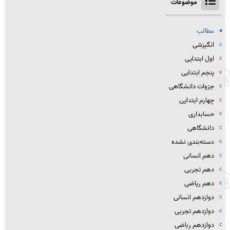
موضوعات
مطالب
انگیزشی
اول ابتدایی
پنجم ابتدایی
جزوات دانشگاهی
چهارم ابتدایی
حسابداری
دانشگاهی
دسته‌بندی نشده
دهم انسانی
دهم تجربی
دهم ریاضی
دوازدهم انسانی
دوازدهم تجربی
دوازدهم رباضی