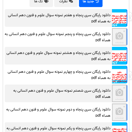
جدید ها
نظرات
تگ ها
دانلود رایگان سری پنجاه و هفتم نمونه سوال علوم و فنون دهم انسانی
به همراه pdf
دانلود رایگان سری پنجاه و پنجم نمونه سوال علوم و فنون دهم انسانی به
همراه pdf
دانلود رایگان سری پنجاه و هشتم نمونه سوال علوم و فنون دهم انسانی
به همراه pdf
دانلود رایگان سری پنجاه و چهارم نمونه سوال علوم و فنون دهم انسانی
به همراه pdf
دانلود رایگان سری شصتم نمونه سوال علوم و فنون دهم انسانی به
همراه pdf
دانلود رایگان سری پنجاه و دوم نمونه سوال علوم و فنون دهم انسانی به
همراه pdf
دانلود رایگان سری پنجاه و یکم نمونه سوال علوم و فنون دهم انسانی به