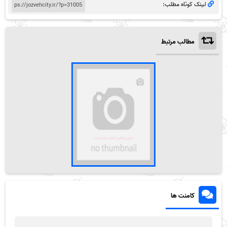
لینک کوتاه مطلب:
مطالب مرتبط
کامنت ها