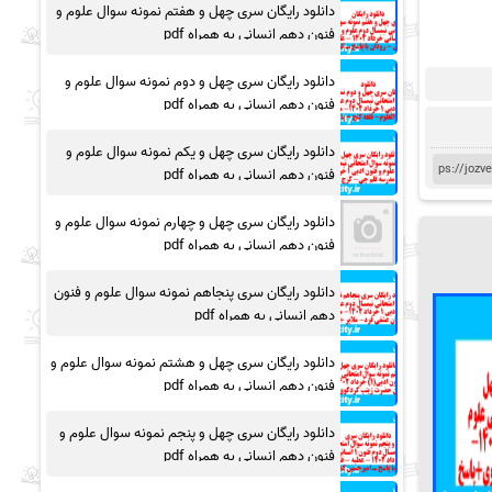
دانلود رایگان سری چهل و هفتم نمونه سوال علوم و
فنون دهم انسانی به همراه pdf
دانلود رایگان سری چهل و دوم نمونه سوال علوم و
فنون دهم انسانی به همراه pdf
دانلود رایگان سری چهل و یکم نمونه سوال علوم و
فنون دهم انسانی به همراه pdf
دانلود رایگان سری چهل و چهارم نمونه سوال علوم و
فنون دهم انسانی به همراه pdf
دانلود رایگان سری پنجاهم نمونه سوال علوم و فنون
دهم انسانی به همراه pdf
دانلود رایگان سری چهل و هشتم نمونه سوال علوم و
فنون دهم انسانی به همراه pdf
دانلود رایگان سری چهل و پنجم نمونه سوال علوم و
فنون دهم انسانی به همراه pdf