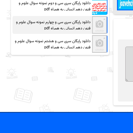
دانلود رایگان سری سی و دوم نمونه سوال علوم و
فنون دهم انسانی به همراه pdf
دانلود رایگان سری سی و چهارم نمونه سوال علوم و
فنون دهم انسانی به همراه pdf
دانلود رایگان سری سی و هشتم نمونه سوال علوم و
فنون دهم انسانی به همراه pdf