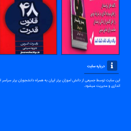
درباره سایت
این سایت توسط جمیعی از دانش اموزان برتر ایران به همراه دانشجویان برتر سراسر ایر
اندازی و مدیریت میشود.