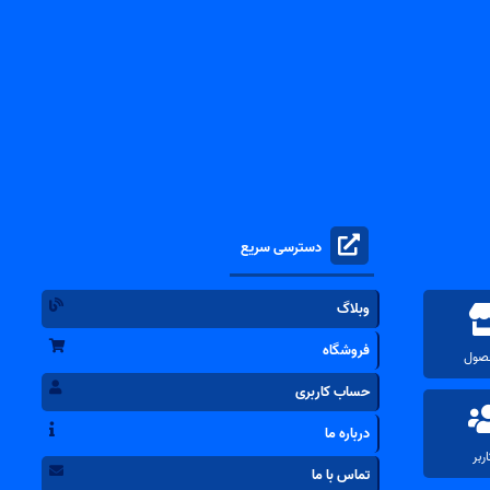
دسترسی سریع
وبلاگ
فروشگاه
حساب کاربری
درباره ما
تماس با ما