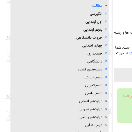
مطالب
انگیزشی
اول ابتدایی
پنجم ابتدایی
 ها و رشته
جزوات دانشگاهی
چهارم ابتدایی
ه است. شما
به صورت
حسابداری
دانشگاهی
دسته‌بندی نشده
دهم انسانی
دهم تجربی
دهم ریاضی
ویند تا بر شما
دوازدهم انسانی
دوازدهم تجربی
دوازدهم رباضی
دوم ابتدایی