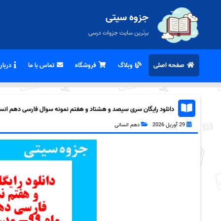
جزوه سیتی
برترین سایت جزوات درسی
صفحه اصلی
وبلاگ
فروشگاه
تماس با ما
درباره
دانلود رایگان سری سیصد و هشتاد و هفتم نمونه سوال فارسی دهم انسانی 
29 آوریل 2026
دهم انسانی