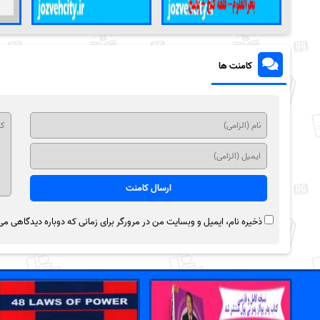
کامنت ها
ذخیره نام، ایمیل و وبسایت من در مرورگر برای زمانی که دوباره دیدگاهی می