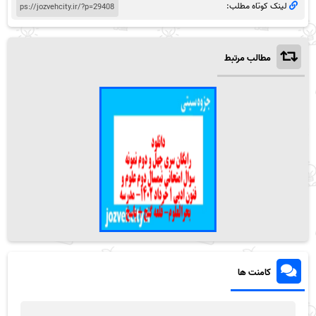
لینک کوتاه مطلب:
مطالب مرتبط
کامنت ها