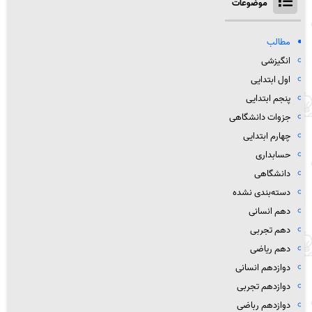
موضوعات
مطالب
انگیزشی
اول ابتدایی
پنجم ابتدایی
جزوات دانشگاهی
چهارم ابتدایی
حسابداری
دانشگاهی
دسته‌بندی نشده
دهم انسانی
دهم تجربی
دهم ریاضی
دوازدهم انسانی
دوازدهم تجربی
دوازدهم رباضی