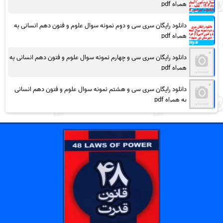
همراه pdf
دانلود رایگان سری سی و دوم نمونه سوال علوم و فنون دهم انسانی به
همراه pdf
دانلود رایگان سری سی و چهارم نمونه سوال علوم و فنون دهم انسانی به
همراه pdf
دانلود رایگان سری سی و هشتم نمونه سوال علوم و فنون دهم انسانی
به همراه pdf