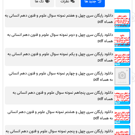
جدید ها
نظرات
تگ ها
دانلود رایگان سری چهل و هفتم نمونه سوال علوم و فنون دهم انسانی به
همراه pdf
دانلود رایگان سری چهل و دوم نمونه سوال علوم و فنون دهم انسانی به
همراه pdf
دانلود رایگان سری چهل و یکم نمونه سوال علوم و فنون دهم انسانی به
همراه pdf
دانلود رایگان سری چهل و چهارم نمونه سوال علوم و فنون دهم انسانی
به همراه pdf
دانلود رایگان سری پنجاهم نمونه سوال علوم و فنون دهم انسانی به
همراه pdf
دانلود رایگان سری چهل و هشتم نمونه سوال علوم و فنون دهم انسانی
به همراه pdf
دانلود رایگان سری چهل و پنجم نمونه سوال علوم و فنون دهم انسانی به