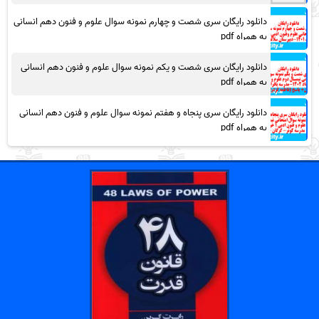
دانلود رایگان سری شصت و چهارم نمونه سوال علوم و فنون دهم انسانی
به همراه pdf
دانلود رایگان سری شصت و یکم نمونه سوال علوم و فنون دهم انسانی
به همراه pdf
دانلود رایگان سری پنجاه و هفتم نمونه سوال علوم و فنون دهم انسانی
به همراه pdf