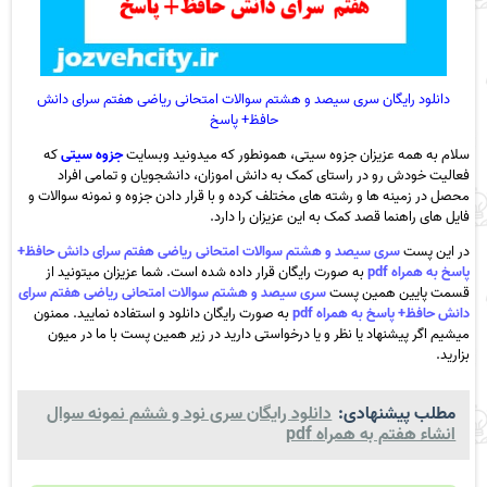
دانلود رایگان سری سیصد و هشتم سوالات امتحانی ریاضی هفتم سرای دانش
حافظ+ پاسخ
سلام به همه عزیزان جزوه سیتی، همونطور که میدونید وبسایت
جزوه سیتی
که
فعالیت خودش رو در راستای کمک به دانش اموزان، دانشجویان و تمامی افراد
محصل در زمینه ها و رشته های مختلف کرده و با قرار دادن جزوه و نمونه سوالات و
فایل های راهنما قصد کمک به این عزیزان را دارد.
در این پست
سری سیصد و هشتم سوالات امتحانی ریاضی هفتم سرای دانش حافظ+
پاسخ به همراه pdf
به صورت رایگان قرار داده شده است. شما عزیزان میتونید از
قسمت پایین همین پست
سری سیصد و هشتم سوالات امتحانی ریاضی هفتم سرای
دانش حافظ+ پاسخ به همراه pdf
به صورت رایگان دانلود و استفاده نمایید. ممنون
میشیم اگر پیشنهاد یا نظر و یا درخواستی دارید در زیر همین پست با ما در میون
بزارید.
مطلب پیشنهادی:
دانلود رایگان سری نود و ششم نمونه سوال
انشاء هفتم به همراه pdf