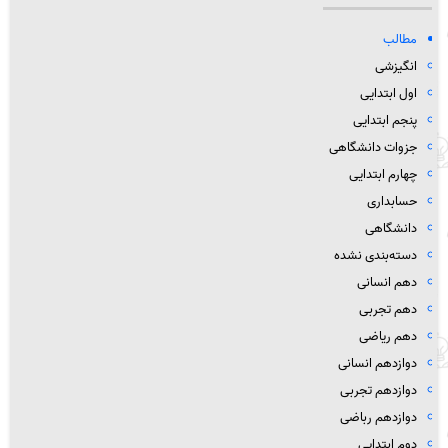
مطالب
انگیزشی
اول ابتدایی
پنجم ابتدایی
جزوات دانشگاهی
چهارم ابتدایی
حسابداری
دانشگاهی
دسته‌بندی نشده
دهم انسانی
دهم تجربی
دهم ریاضی
دوازدهم انسانی
دوازدهم تجربی
دوازدهم رباضی
دوم ابتدایی