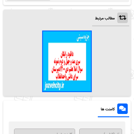
مطالب مرتبط
کامنت ها