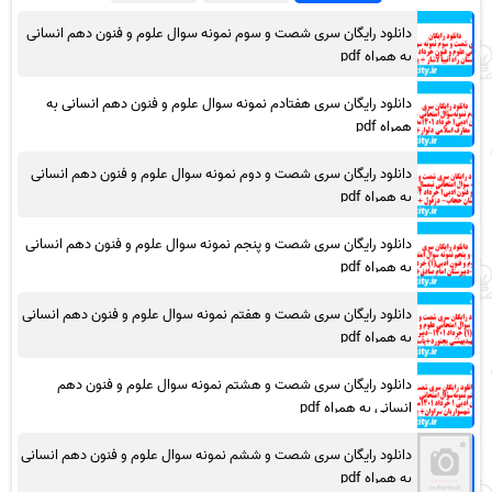
دانلود رایگان سری شصت و سوم نمونه سوال علوم و فنون دهم انسانی
به همراه pdf
دانلود رایگان سری هفتادم نمونه سوال علوم و فنون دهم انسانی به
همراه pdf
دانلود رایگان سری شصت و دوم نمونه سوال علوم و فنون دهم انسانی
به همراه pdf
دانلود رایگان سری شصت و پنجم نمونه سوال علوم و فنون دهم انسانی
به همراه pdf
دانلود رایگان سری شصت و هفتم نمونه سوال علوم و فنون دهم انسانی
به همراه pdf
دانلود رایگان سری شصت و هشتم نمونه سوال علوم و فنون دهم
انسانی به همراه pdf
دانلود رایگان سری شصت و ششم نمونه سوال علوم و فنون دهم انسانی
به همراه pdf