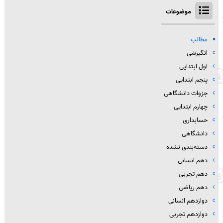
موضوعات
مطالب
انگیزشی
اول ابتدایی
پنجم ابتدایی
جزوات دانشگاهی
چهارم ابتدایی
حسابداری
دانشگاهی
دسته‌بندی نشده
دهم انسانی
دهم تجربی
دهم ریاضی
دوازدهم انسانی
دوازدهم تجربی