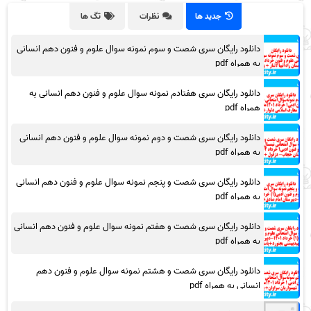
جدید ها
نظرات
تگ ها
دانلود رایگان سری شصت و سوم نمونه سوال علوم و فنون دهم انسانی
به همراه pdf
دانلود رایگان سری هفتادم نمونه سوال علوم و فنون دهم انسانی به
همراه pdf
دانلود رایگان سری شصت و دوم نمونه سوال علوم و فنون دهم انسانی
به همراه pdf
دانلود رایگان سری شصت و پنجم نمونه سوال علوم و فنون دهم انسانی
به همراه pdf
دانلود رایگان سری شصت و هفتم نمونه سوال علوم و فنون دهم انسانی
به همراه pdf
دانلود رایگان سری شصت و هشتم نمونه سوال علوم و فنون دهم
انسانی به همراه pdf