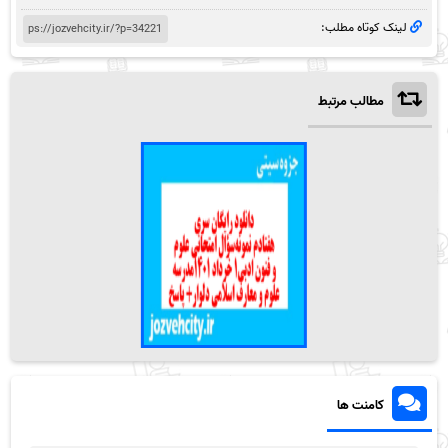
لینک کوتاه مطلب:
مطالب مرتبط
کامنت ها