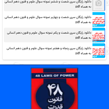
دانلود رایگان سری شصت و ششم نمونه سوال علوم و فنون دهم انسانی
به همراه pdf
دانلود رایگان سری شصت و چهارم نمونه سوال علوم و فنون دهم انسانی
به همراه pdf
دانلود رایگان سری شصت و یکم نمونه سوال علوم و فنون دهم انسانی
به همراه pdf
دانلود رایگان سری پنجاه و هفتم نمونه سوال علوم و فنون دهم انسانی
به همراه pdf