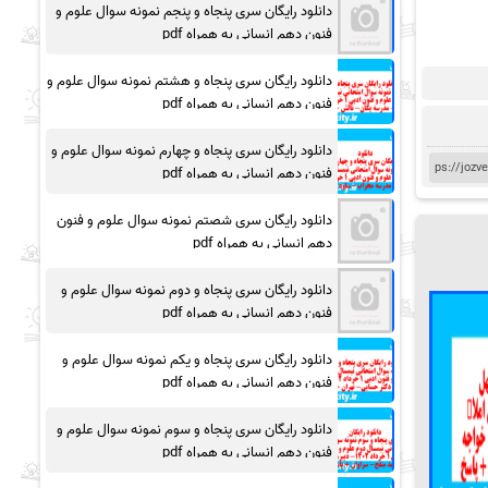
دانلود رایگان سری پنجاه و پنجم نمونه سوال علوم و
فنون دهم انسانی به همراه pdf
دانلود رایگان سری پنجاه و هشتم نمونه سوال علوم و
فنون دهم انسانی به همراه pdf
دانلود رایگان سری پنجاه و چهارم نمونه سوال علوم و
فنون دهم انسانی به همراه pdf
دانلود رایگان سری شصتم نمونه سوال علوم و فنون
دهم انسانی به همراه pdf
دانلود رایگان سری پنجاه و دوم نمونه سوال علوم و
فنون دهم انسانی به همراه pdf
دانلود رایگان سری پنجاه و یکم نمونه سوال علوم و
فنون دهم انسانی به همراه pdf
دانلود رایگان سری پنجاه و سوم نمونه سوال علوم و
فنون دهم انسانی به همراه pdf