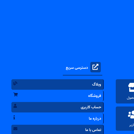
دسترسی سریع
وبلاگ
فروشگاه
حساب کاربری
درباره ما
تماس با ما