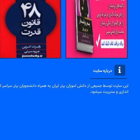
درباره سایت
این سایت توسط جمیعی از دانش اموزان برتر ایران به همراه دانشجویان برتر سراسر ایر
اندازی و مدیریت میشود.