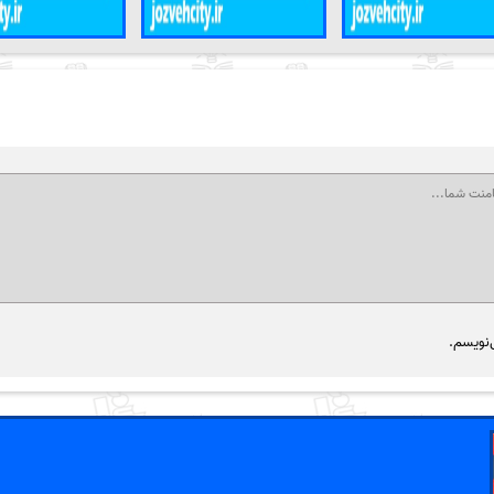
‌نویسم.