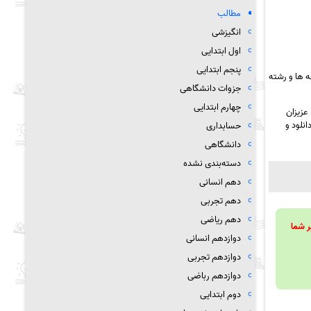
مطالب
انگیزشی
اول ابتدایی
پنجم ابتدایی
 ها و رشته
جزوات دانشگاهی
چهارم ابتدایی
عزیزان
نلود و
حسابداری
دانشگاهی
دسته‌بندی نشده
دهم انسانی
دهم تجربی
دهم ریاضی
ویند تا بر شما
دوازدهم انسانی
دوازدهم تجربی
دوازدهم رباضی
دوم ابتدایی