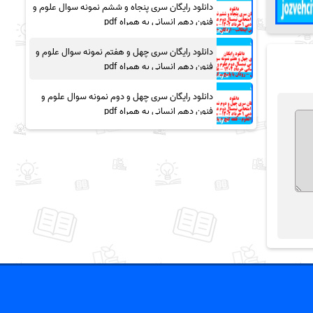
دانلود رایگان سری پنجاه و ششم نمونه سوال علوم و
فنون دهم انسانی به همراه pdf
دانلود رایگان سری چهل و هفتم نمونه سوال علوم و
فنون دهم انسانی به همراه pdf
دانلود رایگان سری چهل و دوم نمونه سوال علوم و
فنون دهم انسانی به همراه pdf