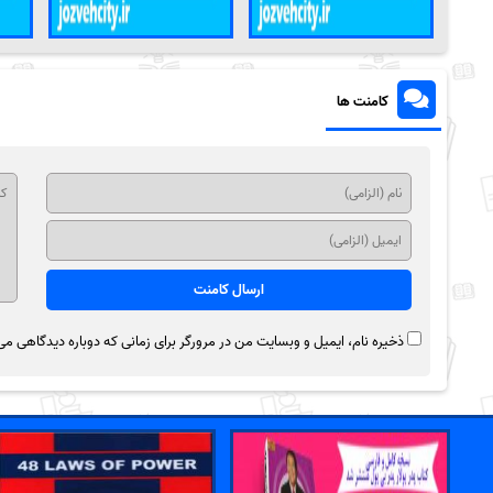
کامنت ها
ذخیره نام، ایمیل و وبسایت من در مرورگر برای زمانی که دوباره دیدگاهی می