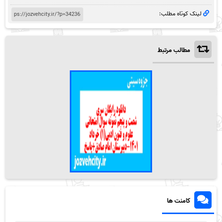
لینک کوتاه مطلب:
مطالب مرتبط
کامنت ها