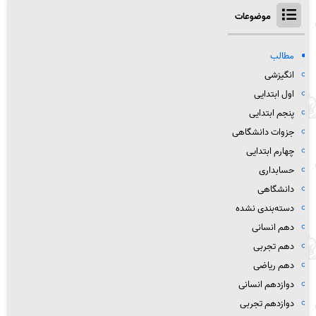
موضوعات
مطالب
انگیزشی
اول ابتدایی
پنجم ابتدایی
جزوات دانشگاهی
چهارم ابتدایی
حسابداری
دانشگاهی
دسته‌بندی نشده
دهم انسانی
دهم تجربی
دهم ریاضی
دوازدهم انسانی
دوازدهم تجربی