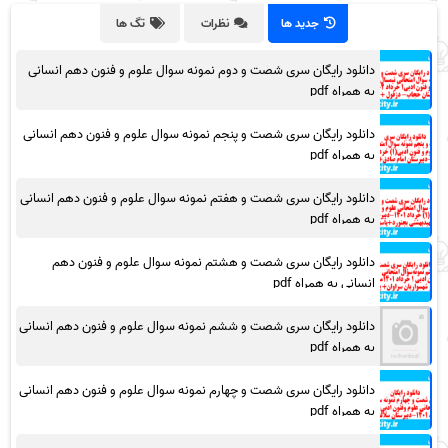
جدید ها
نظرات
تگ ها
دانلود رایگان سری شصت و دوم نمونه سوال علوم و فنون دهم انسانی
به همراه pdf
دانلود رایگان سری شصت و پنجم نمونه سوال علوم و فنون دهم انسانی
به همراه pdf
دانلود رایگان سری شصت و هفتم نمونه سوال علوم و فنون دهم انسانی
به همراه pdf
دانلود رایگان سری شصت و هشتم نمونه سوال علوم و فنون دهم
انسانی به همراه pdf
دانلود رایگان سری شصت و ششم نمونه سوال علوم و فنون دهم انسانی
به همراه pdf
دانلود رایگان سری شصت و چهارم نمونه سوال علوم و فنون دهم انسانی
به همراه pdf