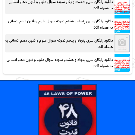
دانلود رایگان سری شصت و یکم نمونه سوال علوم و فنون دهم انسانی
به همراه pdf
دانلود رایگان سری پنجاه و هفتم نمونه سوال علوم و فنون دهم انسانی
به همراه pdf
دانلود رایگان سری پنجاه و پنجم نمونه سوال علوم و فنون دهم انسانی به
همراه pdf
دانلود رایگان سری پنجاه و هشتم نمونه سوال علوم و فنون دهم انسانی
به همراه pdf