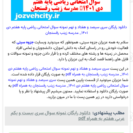
دانلود رایگان سری سیصد و هفتاد و نهم نمونه سوال امتحانی ریاضی پایه هفتم دی
۱۴۰۱_ مدرسه زینب رفسنجان
سلام به همه عزیزان جزوه سیتی، همونطور که میدونید وبسایت
جزوه سیتی
که
فعالیت خودش رو در راستای کمک به دانش اموزان، دانشجویان و تمامی افراد
محصل در زمینه ها و رشته های مختلف کرده و با قرار دادن جزوه و نمونه سوالات و
فایل های راهنما قصد کمک به این عزیزان را دارد.
در این پست
سری سیصد و هفتاد و نهم نمونه سوال امتحانی ریاضی پایه هفتم دی
۱۴۰۱_ مدرسه زینب رفسنجان به همراه pdf
به صورت رایگان قرار داده شده است.
شما عزیزان میتونید از قسمت پایین همین پست
سری سیصد و هفتاد و نهم نمونه
سوال امتحانی ریاضی پایه هفتم دی ۱۴۰۱_ مدرسه زینب رفسنجان به همراه pdf
به
صورت رایگان دانلود و استفاده نمایید. ممنون میشیم اگر پیشنهاد یا نظر و یا
درخواستی دارید در زیر همین پست با ما در میون بزارید.
مطلب پیشنهادی:
دانلود رایگان نمونه سوال سری بیست و یکم
عربی هفتم به همراه pdf