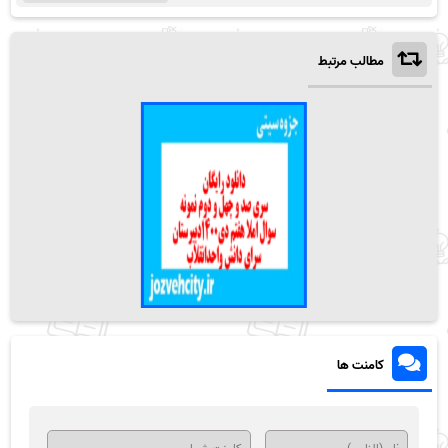
مطالب مرتبط
کامنت ها