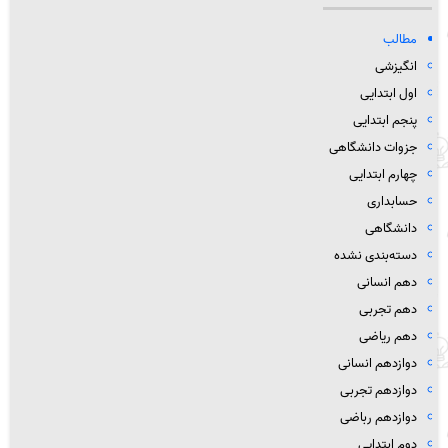
مطالب
انگیزشی
اول ابتدایی
پنجم ابتدایی
جزوات دانشگاهی
چهارم ابتدایی
حسابداری
دانشگاهی
دسته‌بندی نشده
دهم انسانی
دهم تجربی
دهم ریاضی
دوازدهم انسانی
دوازدهم تجربی
دوازدهم رباضی
دوم ابتدایی