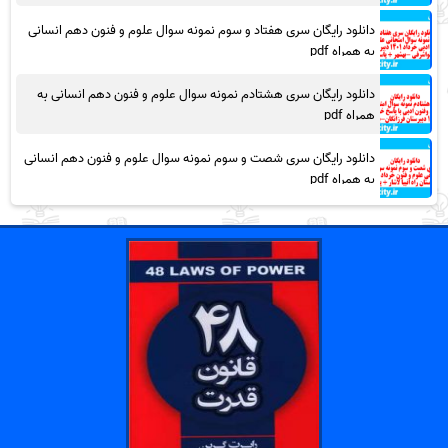
دانلود رایگان سری هفتاد و سوم نمونه سوال علوم و فنون دهم انسانی
به همراه pdf
دانلود رایگان سری هشتادم نمونه سوال علوم و فنون دهم انسانی به
همراه pdf
دانلود رایگان سری شصت و سوم نمونه سوال علوم و فنون دهم انسانی
به همراه pdf