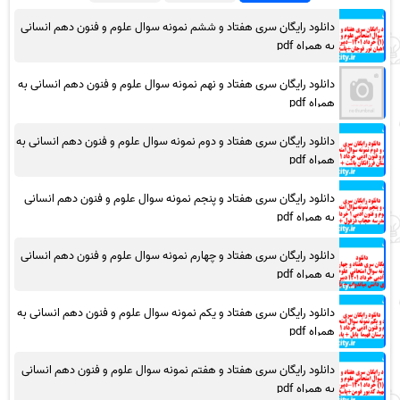
دانلود رایگان سری هفتاد و ششم نمونه سوال علوم و فنون دهم انسانی
به همراه pdf
دانلود رایگان سری هفتاد و نهم نمونه سوال علوم و فنون دهم انسانی به
همراه pdf
دانلود رایگان سری هفتاد و دوم نمونه سوال علوم و فنون دهم انسانی به
همراه pdf
دانلود رایگان سری هفتاد و پنجم نمونه سوال علوم و فنون دهم انسانی
به همراه pdf
دانلود رایگان سری هفتاد و چهارم نمونه سوال علوم و فنون دهم انسانی
به همراه pdf
دانلود رایگان سری هفتاد و یکم نمونه سوال علوم و فنون دهم انسانی به
همراه pdf
دانلود رایگان سری هفتاد و هفتم نمونه سوال علوم و فنون دهم انسانی
به همراه pdf