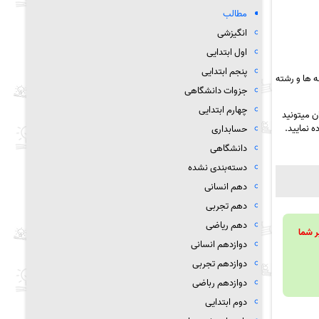
مطالب
انگیزشی
اول ابتدایی
پنجم ابتدایی
 ها و رشته
جزوات دانشگاهی
چهارم ابتدایی
ن میتونید
ه نمایید.
حسابداری
دانشگاهی
دسته‌بندی نشده
دهم انسانی
دهم تجربی
دهم ریاضی
ویند تا بر شما
دوازدهم انسانی
دوازدهم تجربی
دوازدهم رباضی
دوم ابتدایی