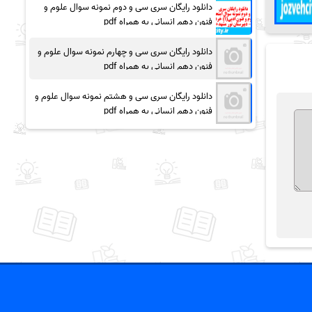
دانلود رایگان سری سی و دوم نمونه سوال علوم و
فنون دهم انسانی به همراه pdf
دانلود رایگان سری سی و چهارم نمونه سوال علوم و
فنون دهم انسانی به همراه pdf
دانلود رایگان سری سی و هشتم نمونه سوال علوم و
فنون دهم انسانی به همراه pdf