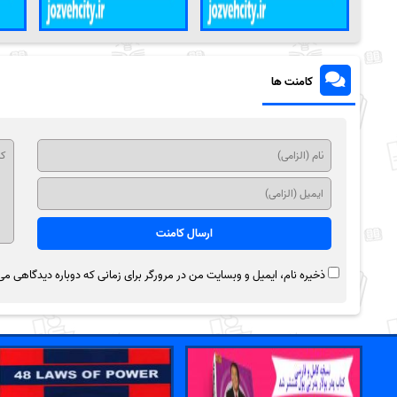
کامنت ها
ذخیره نام، ایمیل و وبسایت من در مرورگر برای زمانی که دوباره دیدگاهی می