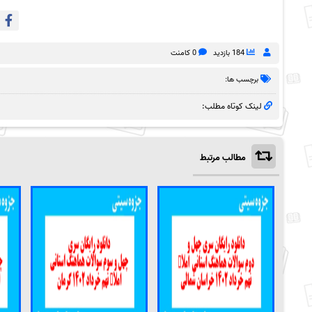
184 بازدید
0 کامنت
برچسب ها:
لینک کوتاه مطلب:
مطالب مرتبط