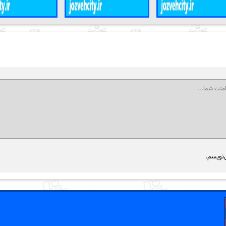
‌نویسم.