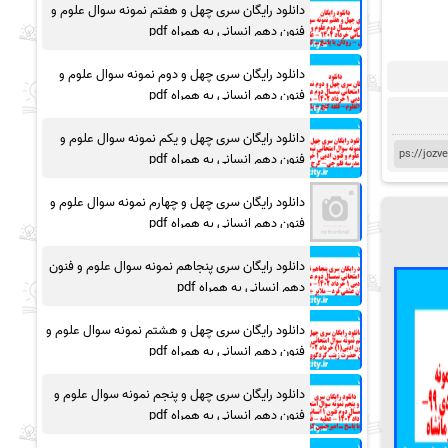
دانلود رایگان سری چهل و هفتم نمونه سوال علوم و
فنون دهم انسانی به همراه pdf
دانلود رایگان سری چهل و دوم نمونه سوال علوم و
فنون دهم انسانی به همراه pdf
دانلود رایگان سری چهل و یکم نمونه سوال علوم و
فنون دهم انسانی به همراه pdf
دانلود رایگان سری چهل و چهارم نمونه سوال علوم و
فنون دهم انسانی به همراه pdf
دانلود رایگان سری پنجاهم نمونه سوال علوم و فنون
دهم انسانی به همراه pdf
دانلود رایگان سری چهل و هشتم نمونه سوال علوم و
فنون دهم انسانی به همراه pdf
دانلود رایگان سری چهل و پنجم نمونه سوال علوم و
فنون دهم انسانی به همراه pdf