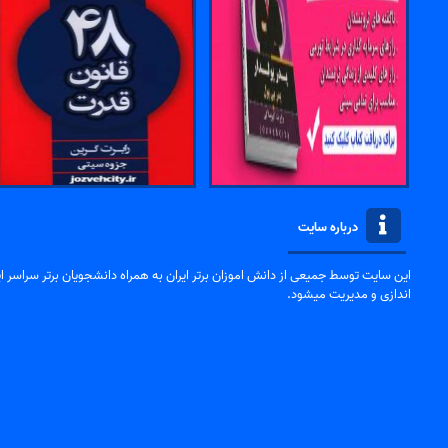
درباره سایت
این سایت توسط جمیعی از دانش اموزان برتر ایران به همراه دانشجویان برتر سراسر ایر
اندازی و مدیریت میشود.