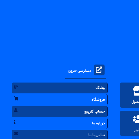
دسترسی سریع
وبلاگ
فروشگاه
حساب کاربری
درباره ما
تماس با ما