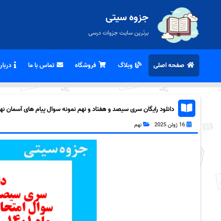
جزوه سیتی
برترین سایت جزوات درسی
صفحه اصلی
وبلاگ
فروشگاه
تماس با ما
درباره
دانلود رایگان سری سیصد و هفتاد و نهم نمونه سوال پیام های آسمان نهم به
16 ژوئن 2025
نهم