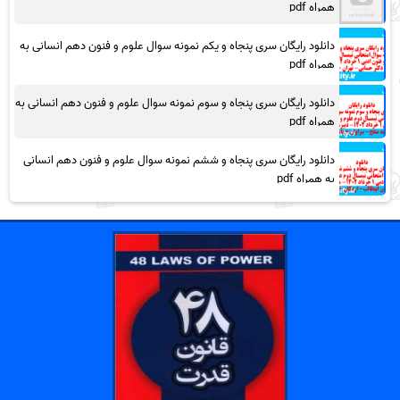
همراه pdf
دانلود رایگان سری پنجاه و یکم نمونه سوال علوم و فنون دهم انسانی به
همراه pdf
دانلود رایگان سری پنجاه و سوم نمونه سوال علوم و فنون دهم انسانی به
همراه pdf
دانلود رایگان سری پنجاه و ششم نمونه سوال علوم و فنون دهم انسانی
به همراه pdf