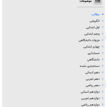
موضوعات
مطالب
انگیزشی
اول ابتدایی
پنجم ابتدایی
جزوات دانشگاهی
چهارم ابتدایی
حسابداری
دانشگاهی
دسته‌بندی نشده
دهم انسانی
دهم تجربی
دهم ریاضی
دوازدهم انسانی
دوازدهم تجربی
دوازدهم رباضی