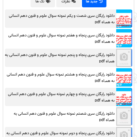
جدید ها
نظرات
تگ ها
دانلود رایگان سری شصت و یکم نمونه سوال علوم و فنون دهم انسانی
به همراه pdf
دانلود رایگان سری پنجاه و هفتم نمونه سوال علوم و فنون دهم انسانی
به همراه pdf
دانلود رایگان سری پنجاه و پنجم نمونه سوال علوم و فنون دهم انسانی به
همراه pdf
دانلود رایگان سری پنجاه و هشتم نمونه سوال علوم و فنون دهم انسانی
به همراه pdf
دانلود رایگان سری پنجاه و چهارم نمونه سوال علوم و فنون دهم انسانی
به همراه pdf
دانلود رایگان سری شصتم نمونه سوال علوم و فنون دهم انسانی به
همراه pdf
دانلود رایگان سری پنجاه و دوم نمونه سوال علوم و فنون دهم انسانی به