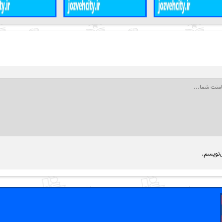
‌نویسم.