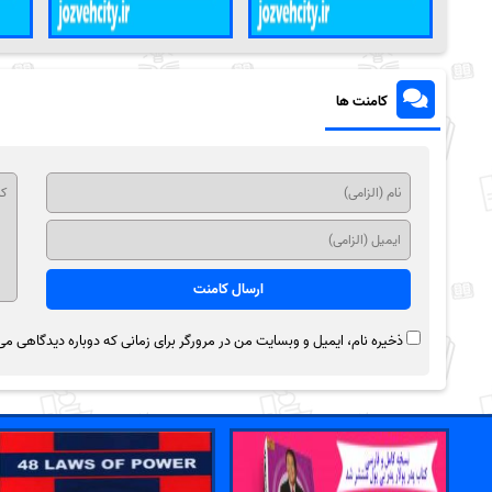
کامنت ها
ذخیره نام، ایمیل و وبسایت من در مرورگر برای زمانی که دوباره دیدگاهی می