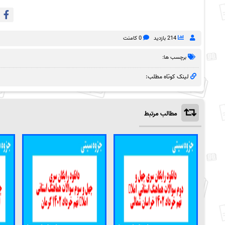
214 بازدید
0 کامنت
برچسب ها:
لینک کوتاه مطلب:
مطالب مرتبط