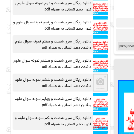
دانلود رایگان سری شصت و دوم نمونه سوال علوم و
فنون دهم انسانی به همراه pdf
دانلود رایگان سری شصت و پنجم نمونه سوال علوم و
فنون دهم انسانی به همراه pdf
دانلود رایگان سری شصت و هفتم نمونه سوال علوم
و فنون دهم انسانی به همراه pdf
دانلود رایگان سری شصت و هشتم نمونه سوال علوم
و فنون دهم انسانی به همراه pdf
دانلود رایگان سری شصت و ششم نمونه سوال علوم
و فنون دهم انسانی به همراه pdf
دانلود رایگان سری شصت و چهارم نمونه سوال علوم
و فنون دهم انسانی به همراه pdf
دانلود رایگان سری شصت و یکم نمونه سوال علوم و
فنون دهم انسانی به همراه pdf