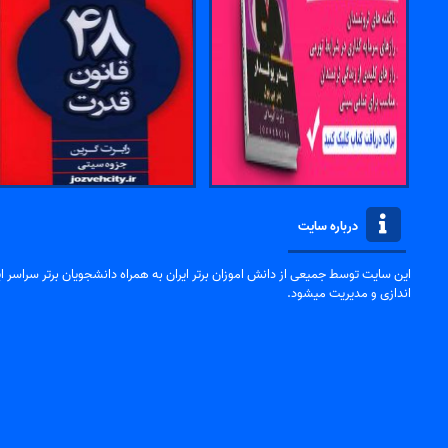
درباره سایت
این سایت توسط جمیعی از دانش اموزان برتر ایران به همراه دانشجویان برتر سراسر ایر
اندازی و مدیریت میشود.