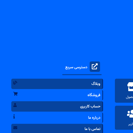
دسترسی سریع
وبلاگ
فروشگاه
حساب کاربری
درباره ما
تماس با ما