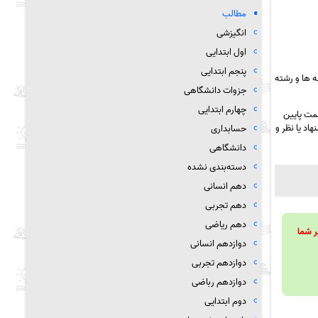
مطالب
انگیزشی
اول ابتدایی
پنجم ابتدایی
 ها و رشته
جزوات دانشگاهی
چهارم ابتدایی
مت پایین
اد یا نظر و
حسابداری
دانشگاهی
دسته‌بندی نشده
دهم انسانی
دهم تجربی
دهم ریاضی
ویند تا بر شما
دوازدهم انسانی
دوازدهم تجربی
دوازدهم رباضی
دوم ابتدایی