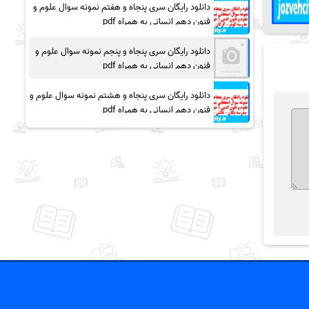
دانلود رایگان سری پنجاه و هفتم نمونه سوال علوم و
فنون دهم انسانی به همراه pdf
دانلود رایگان سری پنجاه و پنجم نمونه سوال علوم و
فنون دهم انسانی به همراه pdf
دانلود رایگان سری پنجاه و هشتم نمونه سوال علوم و
فنون دهم انسانی به همراه pdf