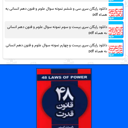
دانلود رایگان سری سی و ششم نمونه سوال علوم و فنون دهم انسانی به
همراه pdf
دانلود رایگان سری بیست و سوم نمونه سوال علوم و فنون دهم انسانی
به همراه pdf
دانلود رایگان سری بیست و چهارم نمونه سوال علوم و فنون دهم انسانی
به همراه pdf