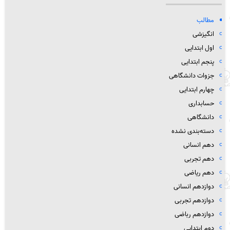
مطالب
انگیزشی
اول ابتدایی
پنجم ابتدایی
جزوات دانشگاهی
چهارم ابتدایی
حسابداری
دانشگاهی
دسته‌بندی نشده
دهم انسانی
دهم تجربی
دهم ریاضی
دوازدهم انسانی
دوازدهم تجربی
دوازدهم رباضی
دوم ابتدایی