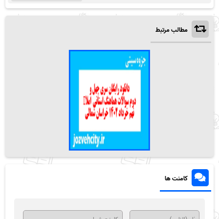
مطالب مرتبط
کامنت ها