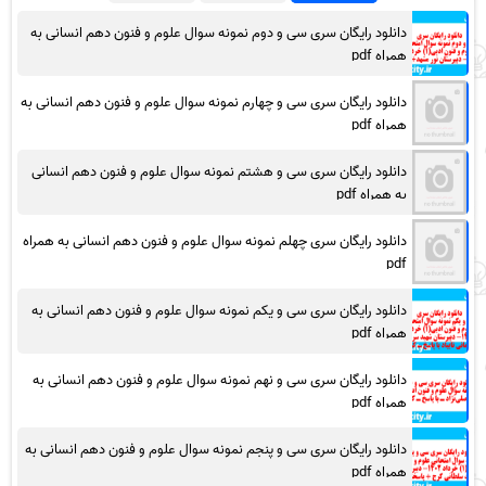
دانلود رایگان سری سی و دوم نمونه سوال علوم و فنون دهم انسانی به
همراه pdf
دانلود رایگان سری سی و چهارم نمونه سوال علوم و فنون دهم انسانی به
همراه pdf
دانلود رایگان سری سی و هشتم نمونه سوال علوم و فنون دهم انسانی
به همراه pdf
دانلود رایگان سری چهلم نمونه سوال علوم و فنون دهم انسانی به همراه
pdf
دانلود رایگان سری سی و یکم نمونه سوال علوم و فنون دهم انسانی به
همراه pdf
دانلود رایگان سری سی و نهم نمونه سوال علوم و فنون دهم انسانی به
همراه pdf
دانلود رایگان سری سی و پنجم نمونه سوال علوم و فنون دهم انسانی به
همراه pdf