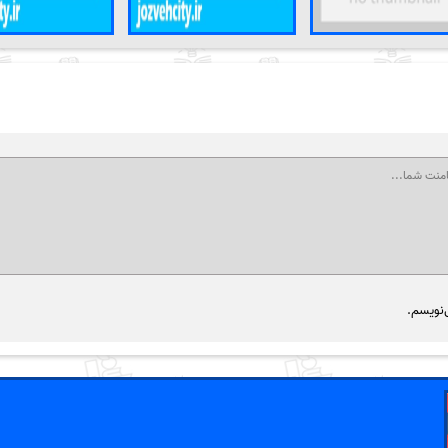
‌نویسم.