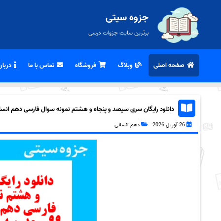
جزوه سیتی
برترین سایت جزوات درسی
صفحه اصلی
وبلاگ
فروشگاه
تماس با ما
درباره
دانلود رایگان سری سیصد و پنجاه و هشتم نمونه سوال فارسی دهم انسانی ب
26 آوریل 2026
دهم انسانی