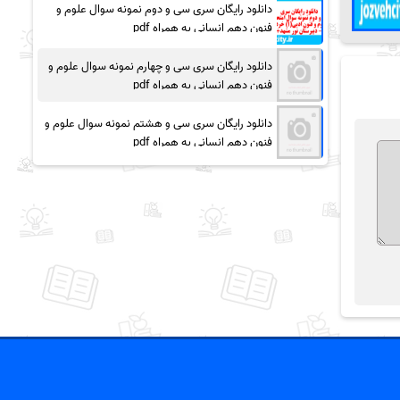
دانلود رایگان سری سی و دوم نمونه سوال علوم و
فنون دهم انسانی به همراه pdf
دانلود رایگان سری سی و چهارم نمونه سوال علوم و
فنون دهم انسانی به همراه pdf
دانلود رایگان سری سی و هشتم نمونه سوال علوم و
فنون دهم انسانی به همراه pdf