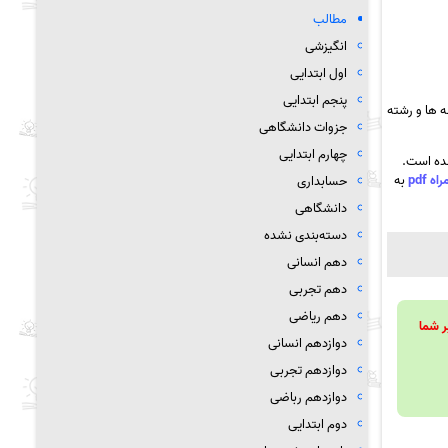
مطالب
انگیزشی
اول ابتدایی
پنجم ابتدایی
 ها و رشته
جزوات دانشگاهی
چهارم ابتدایی
شده است.
به
حسابداری
دانشگاهی
دسته‌بندی نشده
دهم انسانی
دهم تجربی
دهم ریاضی
ویند تا بر شما
دوازدهم انسانی
دوازدهم تجربی
دوازدهم رباضی
دوم ابتدایی