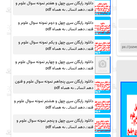
دانلود رایگان سری چهل و هفتم نمونه سوال علوم و
فنون دهم انسانی به همراه pdf
دانلود رایگان سری چهل و دوم نمونه سوال علوم و
فنون دهم انسانی به همراه pdf
دانلود رایگان سری چهل و یکم نمونه سوال علوم و
فنون دهم انسانی به همراه pdf
دانلود رایگان سری چهل و چهارم نمونه سوال علوم و
فنون دهم انسانی به همراه pdf
دانلود رایگان سری پنجاهم نمونه سوال علوم و فنون
دهم انسانی به همراه pdf
دانلود رایگان سری چهل و هشتم نمونه سوال علوم و
فنون دهم انسانی به همراه pdf
دانلود رایگان سری چهل و پنجم نمونه سوال علوم و
فنون دهم انسانی به همراه pdf