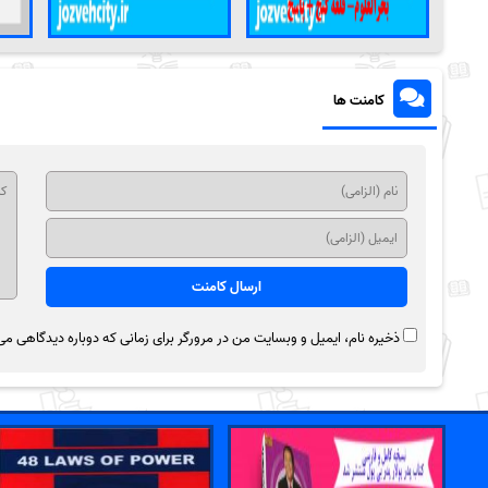
کامنت ها
ذخیره نام، ایمیل و وبسایت من در مرورگر برای زمانی که دوباره دیدگاهی می