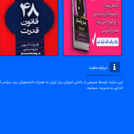
درباره سایت
این سایت توسط جمیعی از دانش اموزان برتر ایران به همراه دانشجویان برتر سراسر ایر
اندازی و مدیریت میشود.