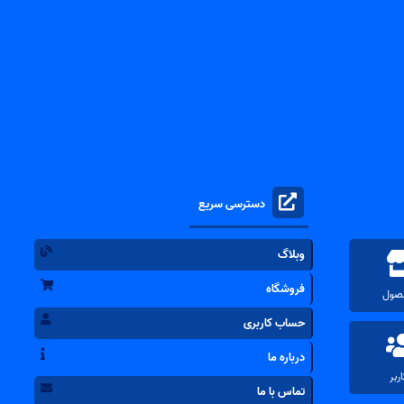
دسترسی سریع
وبلاگ
فروشگاه
حساب کاربری
درباره ما
تماس با ما