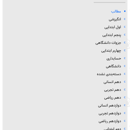
مطالب
انگیزشی
اول ابتدایی
پنجم ابتدایی
جزوات دانشگاهی
چهارم ابتدایی
حسابداری
دانشگاهی
دسته‌بندی نشده
دهم انسانی
دهم تجربی
دهم ریاضی
دوازدهم انسانی
دوازدهم تجربی
دوازدهم رباضی
دوم ابتدایی