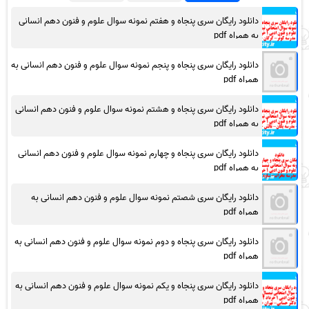
دانلود رایگان سری پنجاه و هفتم نمونه سوال علوم و فنون دهم انسانی
به همراه pdf
دانلود رایگان سری پنجاه و پنجم نمونه سوال علوم و فنون دهم انسانی به
همراه pdf
دانلود رایگان سری پنجاه و هشتم نمونه سوال علوم و فنون دهم انسانی
به همراه pdf
دانلود رایگان سری پنجاه و چهارم نمونه سوال علوم و فنون دهم انسانی
به همراه pdf
دانلود رایگان سری شصتم نمونه سوال علوم و فنون دهم انسانی به
همراه pdf
دانلود رایگان سری پنجاه و دوم نمونه سوال علوم و فنون دهم انسانی به
همراه pdf
دانلود رایگان سری پنجاه و یکم نمونه سوال علوم و فنون دهم انسانی به
همراه pdf