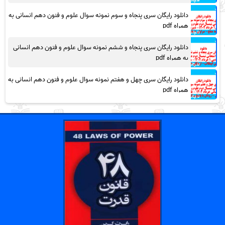
دانلود رایگان سری پنجاه و سوم نمونه سوال علوم و فنون دهم انسانی به
همراه pdf
دانلود رایگان سری پنجاه و ششم نمونه سوال علوم و فنون دهم انسانی
به همراه pdf
دانلود رایگان سری چهل و هفتم نمونه سوال علوم و فنون دهم انسانی به
همراه pdf