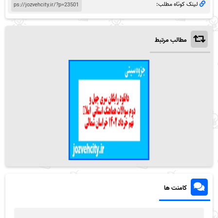
لینک کوتاه مطلب:
مطالب مرتبط
کامنت ها