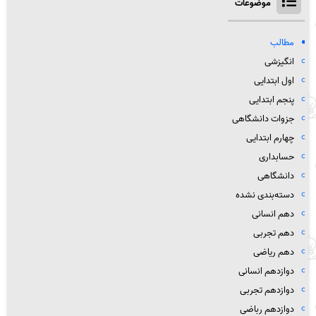
موضوعات
مطالب
انگیزشی
اول ابتدایی
پنجم ابتدایی
جزوات دانشگاهی
چهارم ابتدایی
حسابداری
دانشگاهی
دسته‌بندی نشده
دهم انسانی
دهم تجربی
دهم ریاضی
دوازدهم انسانی
دوازدهم تجربی
دوازدهم رباضی