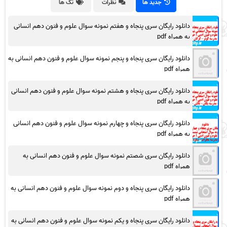
جدید ها
نظرات
تگ ها
دانلود رایگان سری پنجاه و هفتم نمونه سوال علوم و فنون دهم انسانی
به همراه pdf
دانلود رایگان سری پنجاه و پنجم نمونه سوال علوم و فنون دهم انسانی به
همراه pdf
دانلود رایگان سری پنجاه و هشتم نمونه سوال علوم و فنون دهم انسانی
به همراه pdf
دانلود رایگان سری پنجاه و چهارم نمونه سوال علوم و فنون دهم انسانی
به همراه pdf
دانلود رایگان سری شصتم نمونه سوال علوم و فنون دهم انسانی به
همراه pdf
دانلود رایگان سری پنجاه و دوم نمونه سوال علوم و فنون دهم انسانی به
همراه pdf
دانلود رایگان سری پنجاه و یکم نمونه سوال علوم و فنون دهم انسانی به