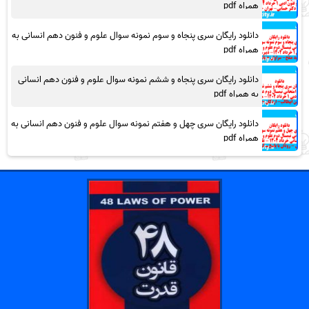
همراه pdf
دانلود رایگان سری پنجاه و سوم نمونه سوال علوم و فنون دهم انسانی به
همراه pdf
دانلود رایگان سری پنجاه و ششم نمونه سوال علوم و فنون دهم انسانی
به همراه pdf
دانلود رایگان سری چهل و هفتم نمونه سوال علوم و فنون دهم انسانی به
همراه pdf