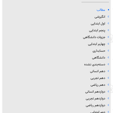
مطالب
انگیزشی
اول ابتدایی
پنجم ابتدایی
جزوات دانشگاهی
چهارم ابتدایی
حسابداری
دانشگاهی
دسته‌بندی نشده
دهم انسانی
دهم تجربی
دهم ریاضی
دوازدهم انسانی
دوازدهم تجربی
دوازدهم رباضی
دوم ابتدایی