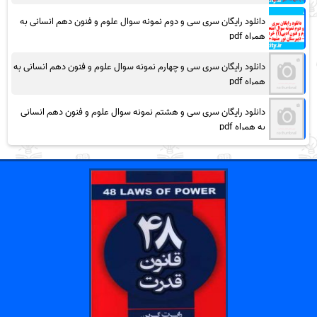
دانلود رایگان سری سی و دوم نمونه سوال علوم و فنون دهم انسانی به
همراه pdf
دانلود رایگان سری سی و چهارم نمونه سوال علوم و فنون دهم انسانی به
همراه pdf
دانلود رایگان سری سی و هشتم نمونه سوال علوم و فنون دهم انسانی
به همراه pdf