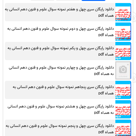
دانلود رایگان سری چهل و هفتم نمونه سوال علوم و فنون دهم انسانی به
همراه pdf
دانلود رایگان سری چهل و دوم نمونه سوال علوم و فنون دهم انسانی به
همراه pdf
دانلود رایگان سری چهل و یکم نمونه سوال علوم و فنون دهم انسانی به
همراه pdf
دانلود رایگان سری چهل و چهارم نمونه سوال علوم و فنون دهم انسانی
به همراه pdf
دانلود رایگان سری پنجاهم نمونه سوال علوم و فنون دهم انسانی به
همراه pdf
دانلود رایگان سری چهل و هشتم نمونه سوال علوم و فنون دهم انسانی
به همراه pdf
دانلود رایگان سری چهل و پنجم نمونه سوال علوم و فنون دهم انسانی به
همراه pdf