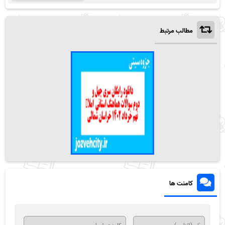
مطالب مرتبط
کامنت ها