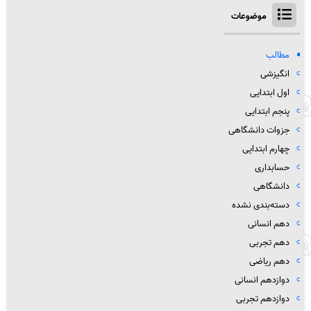
موضوعات
مطالب
انگیزشی
اول ابتدایی
پنجم ابتدایی
جزوات دانشگاهی
چهارم ابتدایی
حسابداری
دانشگاهی
دسته‌بندی نشده
دهم انسانی
دهم تجربی
دهم ریاضی
دوازدهم انسانی
دوازدهم تجربی