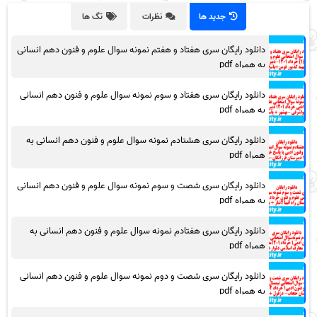
جدید ها
نظرات
تگ ها
دانلود رایگان سری هفتاد و هفتم نمونه سوال علوم و فنون دهم انسانی
به همراه pdf
دانلود رایگان سری هفتاد و سوم نمونه سوال علوم و فنون دهم انسانی
به همراه pdf
دانلود رایگان سری هشتادم نمونه سوال علوم و فنون دهم انسانی به
همراه pdf
دانلود رایگان سری شصت و سوم نمونه سوال علوم و فنون دهم انسانی
به همراه pdf
دانلود رایگان سری هفتادم نمونه سوال علوم و فنون دهم انسانی به
همراه pdf
دانلود رایگان سری شصت و دوم نمونه سوال علوم و فنون دهم انسانی
به همراه pdf