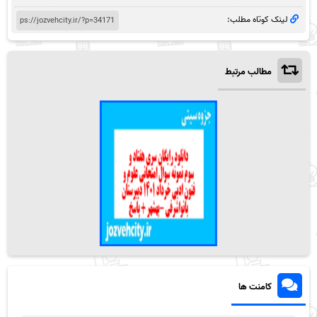
لینک کوتاه مطلب:
مطالب مرتبط
کامنت ها