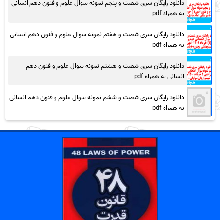
دانلود رایگان سری شصت و پنجم نمونه سوال علوم و فنون دهم انسانی
به همراه pdf
دانلود رایگان سری شصت و هفتم نمونه سوال علوم و فنون دهم انسانی
به همراه pdf
دانلود رایگان سری شصت و هشتم نمونه سوال علوم و فنون دهم
انسانی به همراه pdf
دانلود رایگان سری شصت و ششم نمونه سوال علوم و فنون دهم انسانی
به همراه pdf