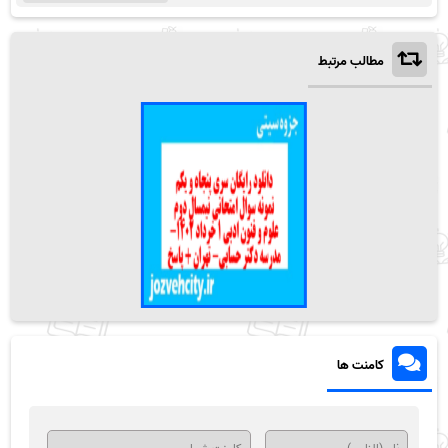
مطالب مرتبط
کامنت ها