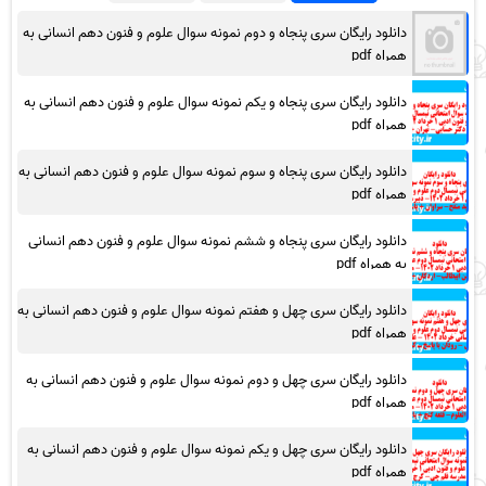
دانلود رایگان سری پنجاه و دوم نمونه سوال علوم و فنون دهم انسانی به
همراه pdf
دانلود رایگان سری پنجاه و یکم نمونه سوال علوم و فنون دهم انسانی به
همراه pdf
دانلود رایگان سری پنجاه و سوم نمونه سوال علوم و فنون دهم انسانی به
همراه pdf
دانلود رایگان سری پنجاه و ششم نمونه سوال علوم و فنون دهم انسانی
به همراه pdf
دانلود رایگان سری چهل و هفتم نمونه سوال علوم و فنون دهم انسانی به
همراه pdf
دانلود رایگان سری چهل و دوم نمونه سوال علوم و فنون دهم انسانی به
همراه pdf
دانلود رایگان سری چهل و یکم نمونه سوال علوم و فنون دهم انسانی به
همراه pdf