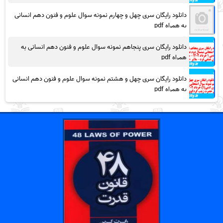
دانلود رایگان سری چهل و چهارم نمونه سوال علوم و فنون دهم انسانی
به همراه pdf
دانلود رایگان سری پنجاهم نمونه سوال علوم و فنون دهم انسانی به
همراه pdf
دانلود رایگان سری چهل و هشتم نمونه سوال علوم و فنون دهم انسانی
به همراه pdf