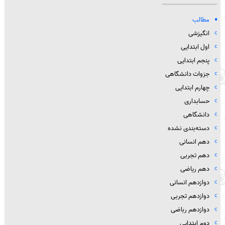
مطالب
انگیزشی
اول ابتدایی
پنجم ابتدایی
جزوات دانشگاهی
چهارم ابتدایی
حسابداری
دانشگاهی
دسته‌بندی نشده
دهم انسانی
دهم تجربی
دهم ریاضی
دوازدهم انسانی
دوازدهم تجربی
دوازدهم رباضی
دوم ابتدایی