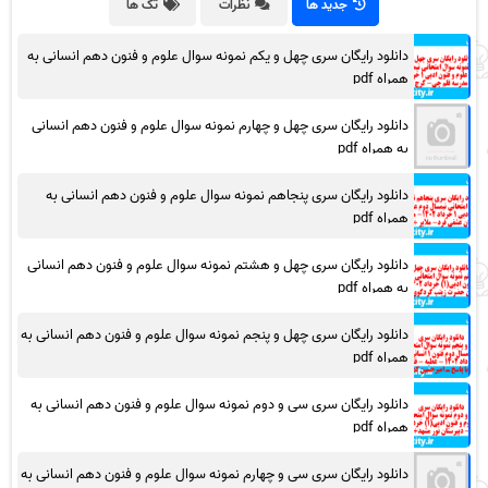
جدید ها
نظرات
تگ ها
دانلود رایگان سری چهل و یکم نمونه سوال علوم و فنون دهم انسانی به
همراه pdf
دانلود رایگان سری چهل و چهارم نمونه سوال علوم و فنون دهم انسانی
به همراه pdf
دانلود رایگان سری پنجاهم نمونه سوال علوم و فنون دهم انسانی به
همراه pdf
دانلود رایگان سری چهل و هشتم نمونه سوال علوم و فنون دهم انسانی
به همراه pdf
دانلود رایگان سری چهل و پنجم نمونه سوال علوم و فنون دهم انسانی به
همراه pdf
دانلود رایگان سری سی و دوم نمونه سوال علوم و فنون دهم انسانی به
همراه pdf
دانلود رایگان سری سی و چهارم نمونه سوال علوم و فنون دهم انسانی به