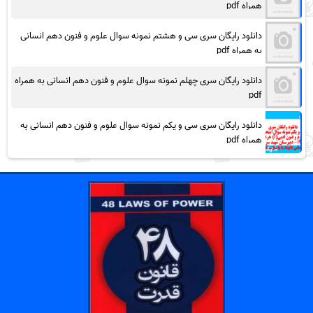
همراه pdf
دانلود رایگان سری سی و هشتم نمونه سوال علوم و فنون دهم انسانی
به همراه pdf
دانلود رایگان سری چهلم نمونه سوال علوم و فنون دهم انسانی به همراه
pdf
دانلود رایگان سری سی و یکم نمونه سوال علوم و فنون دهم انسانی به
همراه pdf