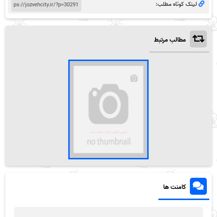
لینک کوتاه مطلب:
مطالب مرتبط
کامنت ها