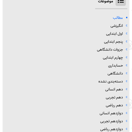
موضوعات
مطالب
انگیزشی
اول ابتدایی
پنجم ابتدایی
جزوات دانشگاهی
چهارم ابتدایی
حسابداری
دانشگاهی
دسته‌بندی نشده
دهم انسانی
دهم تجربی
دهم ریاضی
دوازدهم انسانی
دوازدهم تجربی
دوازدهم رباضی