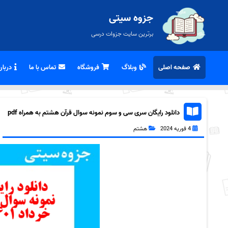
جزوه سیتی
برترین سایت جزوات درسی
صفحه اصلی
وبلاگ
فروشگاه
تماس با ما
درباره
دانلود رایگان سری سی و سوم نمونه سوال قرآن هشتم به همراه pdf
4 فوریه 2024
هشتم