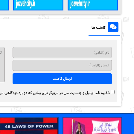
کامنت ها
ذخیره نام، ایمیل و وبسایت من در مرورگر برای زمانی که دوباره دیدگاهی می