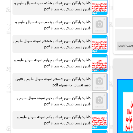
دانلود رایگان سری پنجاه و هفتم نمونه سوال علوم و
فنون دهم انسانی به همراه pdf
دانلود رایگان سری پنجاه و پنجم نمونه سوال علوم و
فنون دهم انسانی به همراه pdf
دانلود رایگان سری پنجاه و هشتم نمونه سوال علوم و
فنون دهم انسانی به همراه pdf
دانلود رایگان سری پنجاه و چهارم نمونه سوال علوم و
فنون دهم انسانی به همراه pdf
دانلود رایگان سری شصتم نمونه سوال علوم و فنون
دهم انسانی به همراه pdf
دانلود رایگان سری پنجاه و دوم نمونه سوال علوم و
فنون دهم انسانی به همراه pdf
دانلود رایگان سری پنجاه و یکم نمونه سوال علوم و
فنون دهم انسانی به همراه pdf