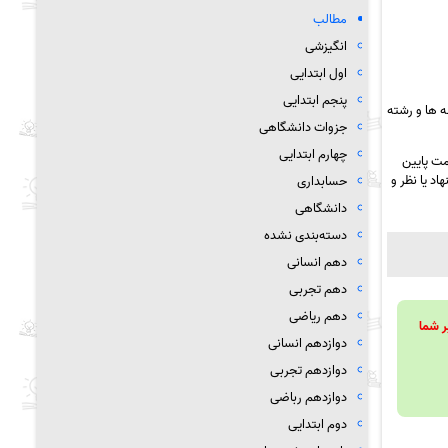
مطالب
انگیزشی
اول ابتدایی
پنجم ابتدایی
 ها و رشته
جزوات دانشگاهی
چهارم ابتدایی
مت پایین
د یا نظر و
حسابداری
دانشگاهی
دسته‌بندی نشده
دهم انسانی
دهم تجربی
دهم ریاضی
ویند تا بر شما
دوازدهم انسانی
دوازدهم تجربی
دوازدهم رباضی
دوم ابتدایی