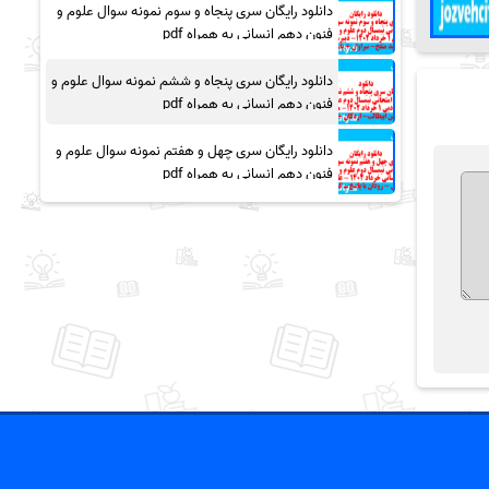
دانلود رایگان سری پنجاه و سوم نمونه سوال علوم و
فنون دهم انسانی به همراه pdf
دانلود رایگان سری پنجاه و ششم نمونه سوال علوم و
فنون دهم انسانی به همراه pdf
دانلود رایگان سری چهل و هفتم نمونه سوال علوم و
فنون دهم انسانی به همراه pdf