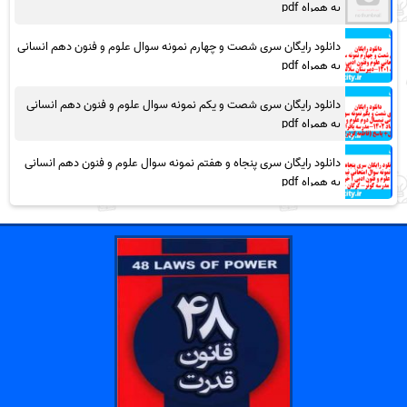
به همراه pdf
دانلود رایگان سری شصت و چهارم نمونه سوال علوم و فنون دهم انسانی
به همراه pdf
دانلود رایگان سری شصت و یکم نمونه سوال علوم و فنون دهم انسانی
به همراه pdf
دانلود رایگان سری پنجاه و هفتم نمونه سوال علوم و فنون دهم انسانی
به همراه pdf