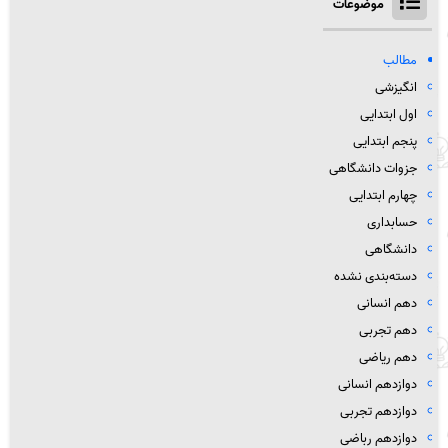
موضوعات
مطالب
انگیزشی
اول ابتدایی
پنجم ابتدایی
جزوات دانشگاهی
چهارم ابتدایی
حسابداری
دانشگاهی
دسته‌بندی نشده
دهم انسانی
دهم تجربی
دهم ریاضی
دوازدهم انسانی
دوازدهم تجربی
دوازدهم رباضی