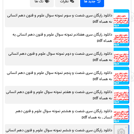
جدید ها
نظرات
تگ ها
دانلود رایگان سری شصت و سوم نمونه سوال علوم و فنون دهم انسانی
به همراه pdf
دانلود رایگان سری هفتادم نمونه سوال علوم و فنون دهم انسانی به
همراه pdf
دانلود رایگان سری شصت و دوم نمونه سوال علوم و فنون دهم انسانی
به همراه pdf
دانلود رایگان سری شصت و پنجم نمونه سوال علوم و فنون دهم انسانی
به همراه pdf
دانلود رایگان سری شصت و هفتم نمونه سوال علوم و فنون دهم انسانی
به همراه pdf
دانلود رایگان سری شصت و هشتم نمونه سوال علوم و فنون دهم
انسانی به همراه pdf
دانلود رایگان سری شصت و ششم نمونه سوال علوم و فنون دهم انسانی