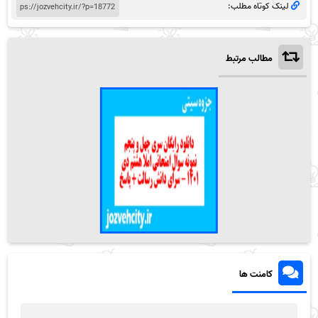
لینک کوتاه مطلب:
مطالب مرتبط
کامنت ها