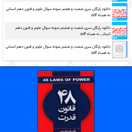
دانلود رایگان سری شصت و هفتم نمونه سوال علوم و فنون دهم انسانی
به همراه pdf
دانلود رایگان سری شصت و هشتم نمونه سوال علوم و فنون دهم
انسانی به همراه pdf
دانلود رایگان سری شصت و ششم نمونه سوال علوم و فنون دهم انسانی
به همراه pdf