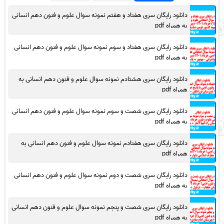
دانلود رایگان سری هفتاد و هفتم نمونه سوال علوم و فنون دهم انسانی
به همراه pdf
دانلود رایگان سری هفتاد و سوم نمونه سوال علوم و فنون دهم انسانی
به همراه pdf
دانلود رایگان سری هشتادم نمونه سوال علوم و فنون دهم انسانی به
همراه pdf
دانلود رایگان سری شصت و سوم نمونه سوال علوم و فنون دهم انسانی
به همراه pdf
دانلود رایگان سری هفتادم نمونه سوال علوم و فنون دهم انسانی به
همراه pdf
دانلود رایگان سری شصت و دوم نمونه سوال علوم و فنون دهم انسانی
به همراه pdf
دانلود رایگان سری شصت و پنجم نمونه سوال علوم و فنون دهم انسانی
به همراه pdf