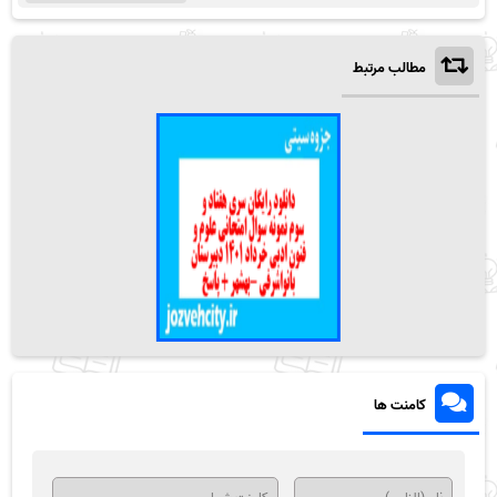
مطالب مرتبط
کامنت ها