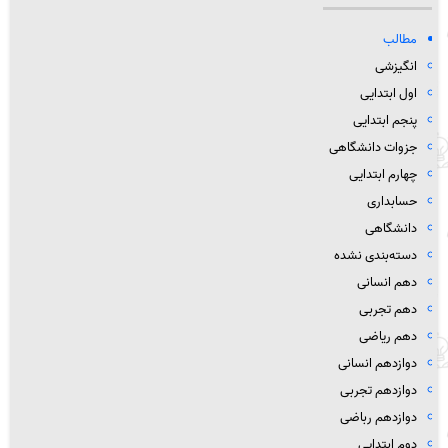
مطالب
انگیزشی
اول ابتدایی
پنجم ابتدایی
جزوات دانشگاهی
چهارم ابتدایی
حسابداری
دانشگاهی
دسته‌بندی نشده
دهم انسانی
دهم تجربی
دهم ریاضی
دوازدهم انسانی
دوازدهم تجربی
دوازدهم رباضی
دوم ابتدایی