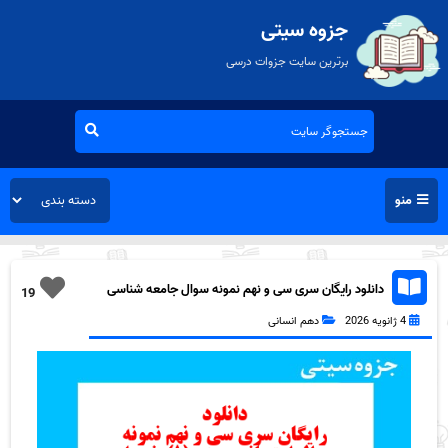
جزوه سیتی
برترین سایت جزوات درسی
منو
دانلود رایگان سری سی و نهم نمونه سوال جامعه شناسی
19
دهم انسانی به همراه pdf
4 ژانویه 2026
دهم انسانی