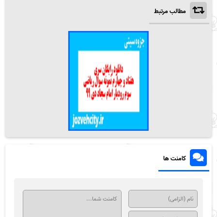
مطالب مرتبط
کامنت ها