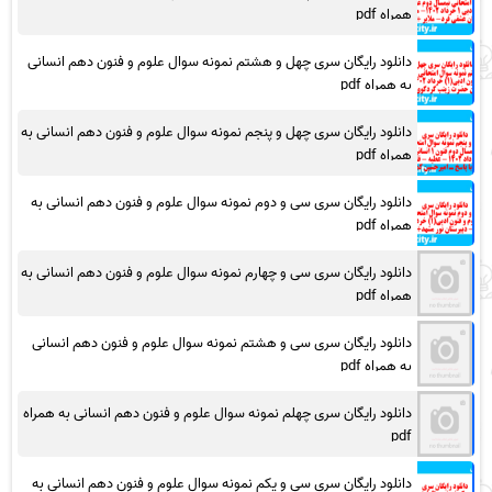
همراه pdf
دانلود رایگان سری چهل و هشتم نمونه سوال علوم و فنون دهم انسانی
به همراه pdf
دانلود رایگان سری چهل و پنجم نمونه سوال علوم و فنون دهم انسانی به
همراه pdf
دانلود رایگان سری سی و دوم نمونه سوال علوم و فنون دهم انسانی به
همراه pdf
دانلود رایگان سری سی و چهارم نمونه سوال علوم و فنون دهم انسانی به
همراه pdf
دانلود رایگان سری سی و هشتم نمونه سوال علوم و فنون دهم انسانی
به همراه pdf
دانلود رایگان سری چهلم نمونه سوال علوم و فنون دهم انسانی به همراه
pdf
دانلود رایگان سری سی و یکم نمونه سوال علوم و فنون دهم انسانی به