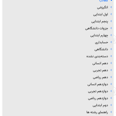
مطالب
انگیزشی
اول ابتدایی
پنجم ابتدایی
جزوات دانشگاهی
چهارم ابتدایی
حسابداری
دانشگاهی
دسته‌بندی نشده
دهم انسانی
دهم تجربی
دهم ریاضی
دوازدهم انسانی
دوازدهم تجربی
دوازدهم رباضی
دوم ابتدایی
راهنمای رشته ها