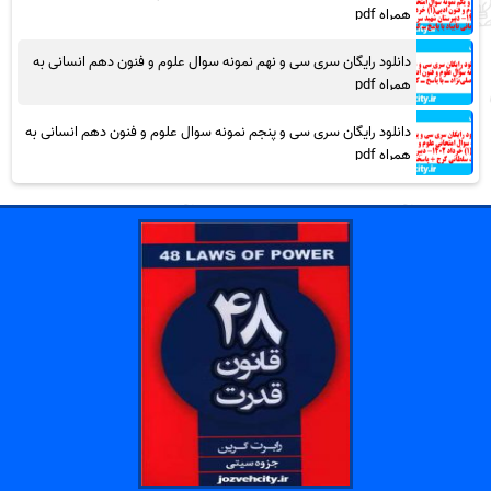
همراه pdf
دانلود رایگان سری سی و نهم نمونه سوال علوم و فنون دهم انسانی به
همراه pdf
دانلود رایگان سری سی و پنجم نمونه سوال علوم و فنون دهم انسانی به
همراه pdf