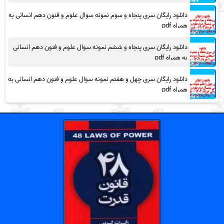
دانلود رایگان سری پنجاه و سوم نمونه سوال علوم و فنون دهم انسانی به
همراه pdf
دانلود رایگان سری پنجاه و ششم نمونه سوال علوم و فنون دهم انسانی
به همراه pdf
دانلود رایگان سری چهل و هفتم نمونه سوال علوم و فنون دهم انسانی به
همراه pdf