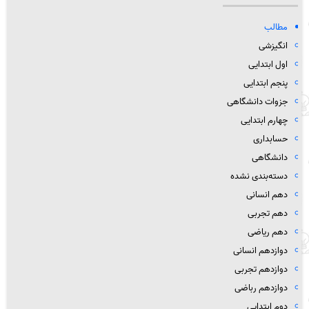
مطالب
انگیزشی
اول ابتدایی
پنجم ابتدایی
جزوات دانشگاهی
چهارم ابتدایی
حسابداری
دانشگاهی
دسته‌بندی نشده
دهم انسانی
دهم تجربی
دهم ریاضی
دوازدهم انسانی
دوازدهم تجربی
دوازدهم رباضی
دوم ابتدایی