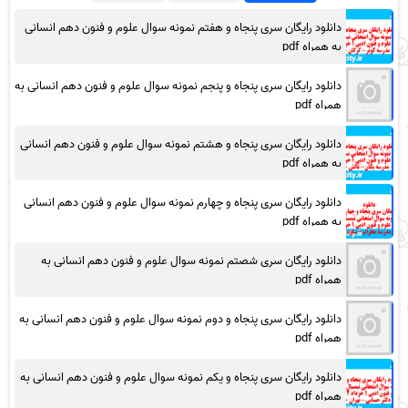
دانلود رایگان سری پنجاه و هفتم نمونه سوال علوم و فنون دهم انسانی
به همراه pdf
دانلود رایگان سری پنجاه و پنجم نمونه سوال علوم و فنون دهم انسانی به
همراه pdf
دانلود رایگان سری پنجاه و هشتم نمونه سوال علوم و فنون دهم انسانی
به همراه pdf
دانلود رایگان سری پنجاه و چهارم نمونه سوال علوم و فنون دهم انسانی
به همراه pdf
دانلود رایگان سری شصتم نمونه سوال علوم و فنون دهم انسانی به
همراه pdf
دانلود رایگان سری پنجاه و دوم نمونه سوال علوم و فنون دهم انسانی به
همراه pdf
دانلود رایگان سری پنجاه و یکم نمونه سوال علوم و فنون دهم انسانی به
همراه pdf