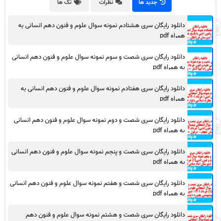
جدید ها
نظرات
تگ ها
دانلود رایگان سری هشتادم نمونه سوال علوم و فنون دهم انسانی به
همراه pdf
دانلود رایگان سری شصت و سوم نمونه سوال علوم و فنون دهم انسانی
به همراه pdf
دانلود رایگان سری هفتادم نمونه سوال علوم و فنون دهم انسانی به
همراه pdf
دانلود رایگان سری شصت و دوم نمونه سوال علوم و فنون دهم انسانی
به همراه pdf
دانلود رایگان سری شصت و پنجم نمونه سوال علوم و فنون دهم انسانی
به همراه pdf
دانلود رایگان سری شصت و هفتم نمونه سوال علوم و فنون دهم انسانی
به همراه pdf
دانلود رایگان سری شصت و هشتم نمونه سوال علوم و فنون دهم