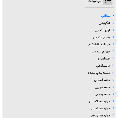
موضوعات
مطالب
انگیزشی
اول ابتدایی
پنجم ابتدایی
جزوات دانشگاهی
چهارم ابتدایی
حسابداری
دانشگاهی
دسته‌بندی نشده
دهم انسانی
دهم تجربی
دهم ریاضی
دوازدهم انسانی
دوازدهم تجربی
دوازدهم رباضی