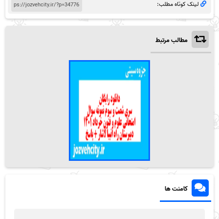
لینک کوتاه مطلب:
مطالب مرتبط
کامنت ها