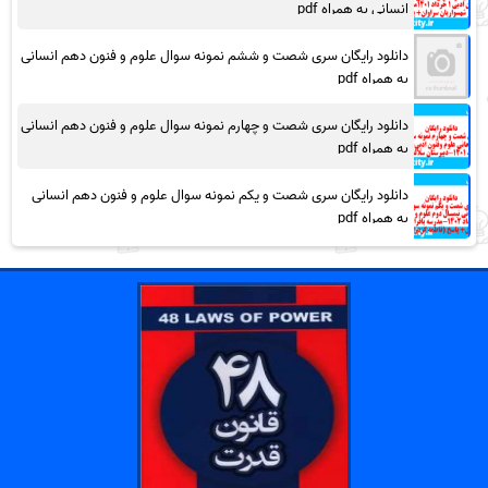
انسانی به همراه pdf
دانلود رایگان سری شصت و ششم نمونه سوال علوم و فنون دهم انسانی
به همراه pdf
دانلود رایگان سری شصت و چهارم نمونه سوال علوم و فنون دهم انسانی
به همراه pdf
دانلود رایگان سری شصت و یکم نمونه سوال علوم و فنون دهم انسانی
به همراه pdf