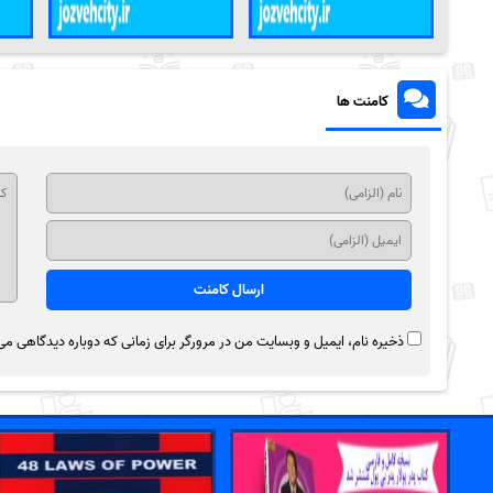
کامنت ها
ذخیره نام، ایمیل و وبسایت من در مرورگر برای زمانی که دوباره دیدگاهی می