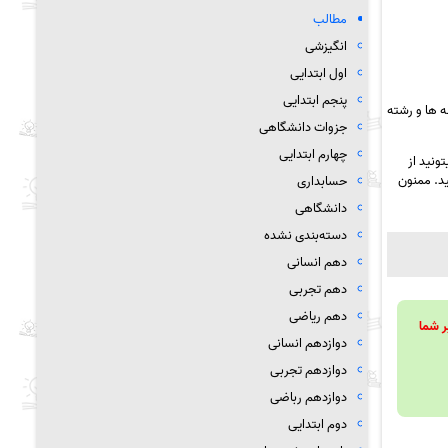
مطالب
انگیزشی
اول ابتدایی
پنجم ابتدایی
 ها و رشته
جزوات دانشگاهی
چهارم ابتدایی
ونید از
ید. ممنون
حسابداری
دانشگاهی
دسته‌بندی نشده
دهم انسانی
دهم تجربی
دهم ریاضی
ویند تا بر شما
دوازدهم انسانی
دوازدهم تجربی
دوازدهم رباضی
دوم ابتدایی