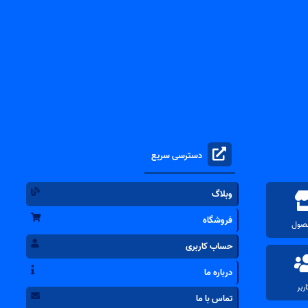
دسترسی سریع
وبلاگ
فروشگاه
حساب کاربری
درباره ما
تماس با ما