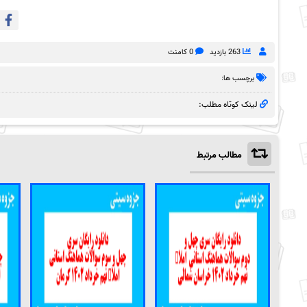
263 بازدید
0 کامنت
برچسب ها:
لینک کوتاه مطلب:
مطالب مرتبط