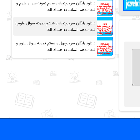
دانلود رایگان سری پنجاه و سوم نمونه سوال علوم و
فنون دهم انسانی به همراه pdf
دانلود رایگان سری پنجاه و ششم نمونه سوال علوم و
فنون دهم انسانی به همراه pdf
دانلود رایگان سری چهل و هفتم نمونه سوال علوم و
فنون دهم انسانی به همراه pdf