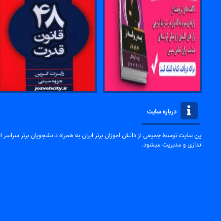
درباره سایت
این سایت توسط جمیعی از دانش اموزان برتر ایران به همراه دانشجویان برتر سراسر ایر
اندازی و مدیریت میشود.