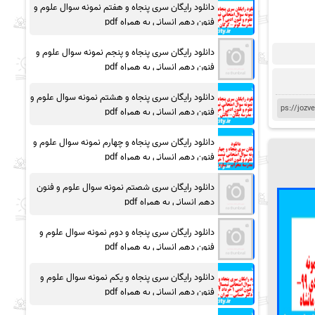
دانلود رایگان سری پنجاه و هفتم نمونه سوال علوم و
فنون دهم انسانی به همراه pdf
دانلود رایگان سری پنجاه و پنجم نمونه سوال علوم و
فنون دهم انسانی به همراه pdf
دانلود رایگان سری پنجاه و هشتم نمونه سوال علوم و
فنون دهم انسانی به همراه pdf
دانلود رایگان سری پنجاه و چهارم نمونه سوال علوم و
فنون دهم انسانی به همراه pdf
دانلود رایگان سری شصتم نمونه سوال علوم و فنون
دهم انسانی به همراه pdf
دانلود رایگان سری پنجاه و دوم نمونه سوال علوم و
فنون دهم انسانی به همراه pdf
دانلود رایگان سری پنجاه و یکم نمونه سوال علوم و
فنون دهم انسانی به همراه pdf