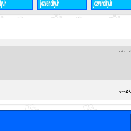
‌نویسم.