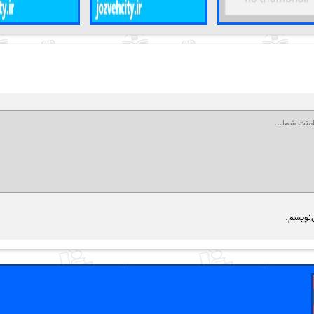
‌نویسم.