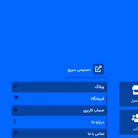
دسترسی سریع
وبلاگ
فروشگاه
حساب کاربری
درباره ما
تماس با ما