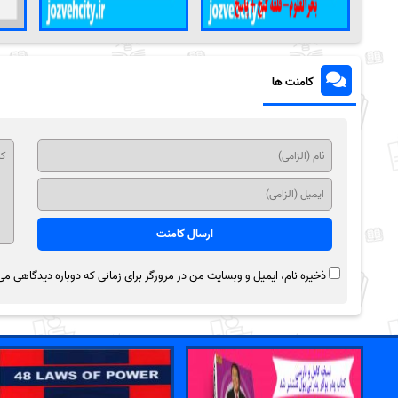
کامنت ها
ذخیره نام، ایمیل و وبسایت من در مرورگر برای زمانی که دوباره دیدگاهی می