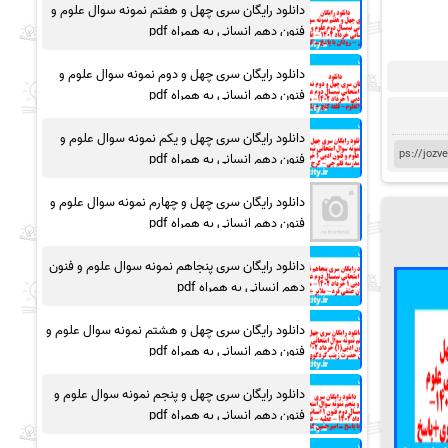
دانلود رایگان سری چهل و هفتم نمونه سوال علوم و
فنون دهم انسانی به همراه pdf
دانلود رایگان سری چهل و دوم نمونه سوال علوم و
فنون دهم انسانی به همراه pdf
دانلود رایگان سری چهل و یکم نمونه سوال علوم و
فنون دهم انسانی به همراه pdf
دانلود رایگان سری چهل و چهارم نمونه سوال علوم و
فنون دهم انسانی به همراه pdf
دانلود رایگان سری پنجاهم نمونه سوال علوم و فنون
دهم انسانی به همراه pdf
دانلود رایگان سری چهل و هشتم نمونه سوال علوم و
فنون دهم انسانی به همراه pdf
دانلود رایگان سری چهل و پنجم نمونه سوال علوم و
فنون دهم انسانی به همراه pdf