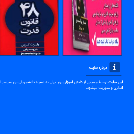
درباره سایت
این سایت توسط جمیعی از دانش اموزان برتر ایران به همراه دانشجویان برتر سراسر ایر
اندازی و مدیریت میشود.