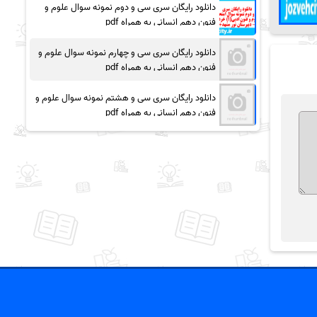
دانلود رایگان سری سی و دوم نمونه سوال علوم و
فنون دهم انسانی به همراه pdf
دانلود رایگان سری سی و چهارم نمونه سوال علوم و
فنون دهم انسانی به همراه pdf
دانلود رایگان سری سی و هشتم نمونه سوال علوم و
فنون دهم انسانی به همراه pdf