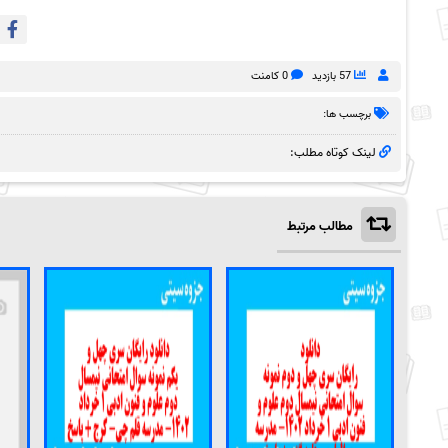
57 بازدید
0 کامنت
برچسب ها:
لینک کوتاه مطلب:
مطالب مرتبط