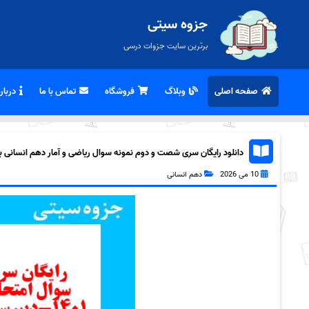
جزوه سیتی
برترین سایت جزوات درسی
صفحه اصلی
وبلاگ
فروشگاه
تماس با ما
درباره
دانلود رایگان سری شصت و دوم نمونه سوال ریاضی و آمار دهم انسانی به ه
10 می 2026
دهم انسانی