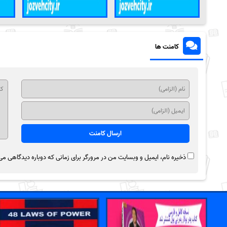
کامنت ها
ذخیره نام، ایمیل و وبسایت من در مرورگر برای زمانی که دوباره دیدگاهی می