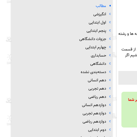
مطالب
انگیزشی
اول ابتدایی
پنجم ابتدایی
 ها و رشته
جزوات دانشگاهی
چهارم ابتدایی
د از قسمت
شیم اگر
حسابداری
دانشگاهی
دسته‌بندی نشده
دهم انسانی
دهم تجربی
دهم ریاضی
ویند تا بر شما
دوازدهم انسانی
دوازدهم تجربی
دوازدهم رباضی
دوم ابتدایی