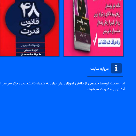
درباره سایت
این سایت توسط جمیعی از دانش اموزان برتر ایران به همراه دانشجویان برتر سراسر ایر
اندازی و مدیریت میشود.