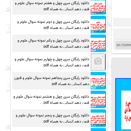
دانلود رایگان سری چهل و هفتم نمونه سوال علوم و
فنون دهم انسانی به همراه pdf
دانلود رایگان سری چهل و دوم نمونه سوال علوم و
فنون دهم انسانی به همراه pdf
دانلود رایگان سری چهل و یکم نمونه سوال علوم و
فنون دهم انسانی به همراه pdf
دانلود رایگان سری چهل و چهارم نمونه سوال علوم و
فنون دهم انسانی به همراه pdf
دانلود رایگان سری پنجاهم نمونه سوال علوم و فنون
دهم انسانی به همراه pdf
دانلود رایگان سری چهل و هشتم نمونه سوال علوم و
فنون دهم انسانی به همراه pdf
دانلود رایگان سری چهل و پنجم نمونه سوال علوم و
فنون دهم انسانی به همراه pdf