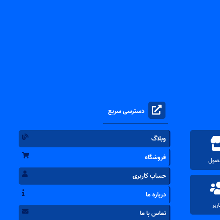
دسترسی سریع
وبلاگ
فروشگاه
حساب کاربری
درباره ما
تماس با ما