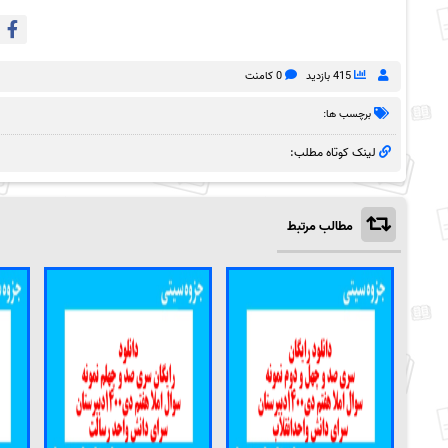
415 بازدید
0 کامنت
برچسب ها:
لینک کوتاه مطلب:
مطالب مرتبط