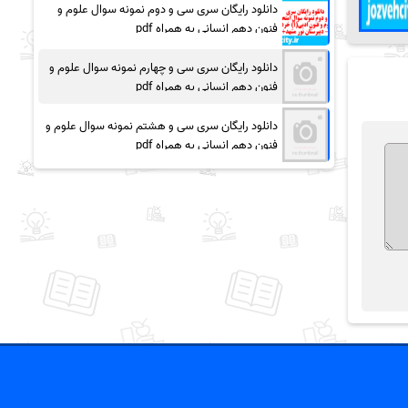
دانلود رایگان سری سی و دوم نمونه سوال علوم و
فنون دهم انسانی به همراه pdf
دانلود رایگان سری سی و چهارم نمونه سوال علوم و
فنون دهم انسانی به همراه pdf
دانلود رایگان سری سی و هشتم نمونه سوال علوم و
فنون دهم انسانی به همراه pdf