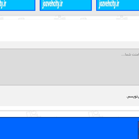
‌نویسم.